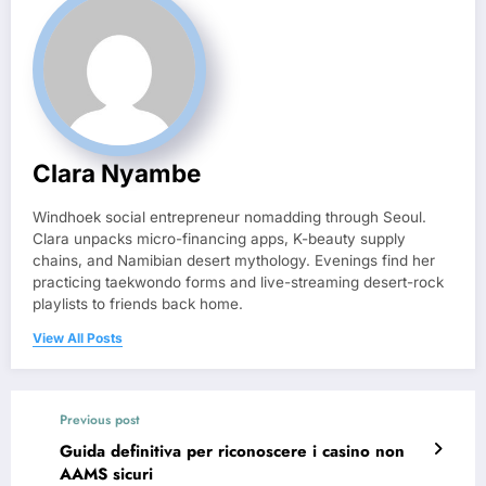
Clara Nyambe
Windhoek social entrepreneur nomadding through Seoul.
Clara unpacks micro-financing apps, K-beauty supply
chains, and Namibian desert mythology. Evenings find her
practicing taekwondo forms and live-streaming desert-rock
playlists to friends back home.
View All Posts
Previous post
Guida definitiva per riconoscere i casino non
AAMS sicuri