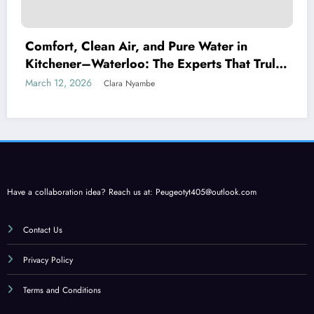
Comfort, Clean Air, and Pure Water in
Kitchener–Waterloo: The Experts That Truly
Care
March 12, 2026
Clara Nyambe
Have a collaboration idea? Reach us at:
Peugeotyt405@outlook.com
Contact Us
Privacy Policy
Terms and Conditions