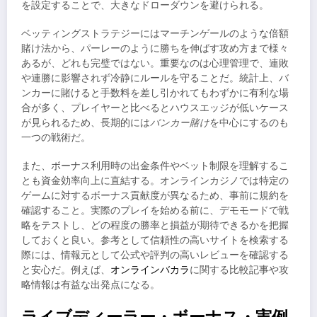
を設定することで、大きなドローダウンを避けられる。
ベッティングストラテジーにはマーチンゲールのような倍額
賭け法から、パーレーのように勝ちを伸ばす攻め方まで様々
あるが、どれも完璧ではない。重要なのは心理管理で、連敗
や連勝に影響されず冷静にルールを守ることだ。統計上、バ
ンカーに賭けると手数料を差し引かれてもわずかに有利な場
合が多く、プレイヤーと比べるとハウスエッジが低いケース
が見られるため、長期的には
バンカー賭け
を中心にするのも
一つの戦術だ。
また、ボーナス利用時の出金条件やベット制限を理解するこ
とも資金効率向上に直結する。オンラインカジノでは特定の
ゲームに対するボーナス貢献度が異なるため、事前に規約を
確認すること。実際のプレイを始める前に、デモモードで戦
略をテストし、どの程度の勝率と損益が期待できるかを把握
しておくと良い。参考として信頼性の高いサイトを検索する
際には、情報元として公式や評判の高いレビューを確認する
と安心だ。例えば、
オンラインバカラ
に関する比較記事や攻
略情報は有益な出発点になる。