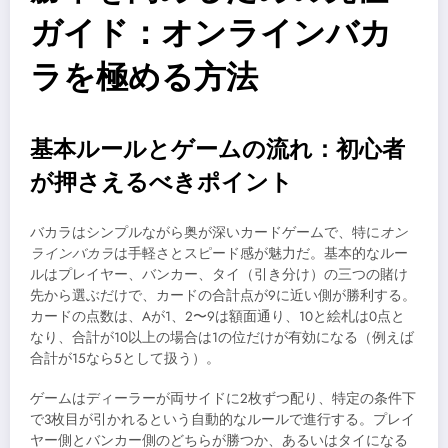
ガイド：オンラインバカ
ラを極める方法
基本ルールとゲームの流れ：初心者
が押さえるべきポイント
バカラはシンプルながら奥が深いカードゲームで、特に
オン
ラインバカラ
は手軽さとスピード感が魅力だ。基本的なルー
ルはプレイヤー、バンカー、タイ（引き分け）の三つの賭け
先から選ぶだけで、カードの合計点が9に近い側が勝利する。
カードの点数は、Aが1、2〜9は額面通り、10と絵札は0点と
なり、合計が10以上の場合は1の位だけが有効になる（例えば
合計が15なら5として扱う）。
ゲームはディーラーが両サイドに2枚ずつ配り、特定の条件下
で3枚目が引かれるという自動的なルールで進行する。プレイ
ヤー側とバンカー側のどちらが勝つか、あるいはタイになる