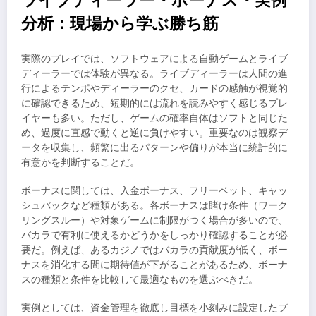
ライブディーラー・ボーナス・実例
分析：現場から学ぶ勝ち筋
実際のプレイでは、ソフトウェアによる自動ゲームとライブ
ディーラーでは体験が異なる。ライブディーラーは人間の進
行によるテンポやディーラーのクセ、カードの感触が視覚的
に確認できるため、短期的には流れを読みやすく感じるプレ
イヤーも多い。ただし、ゲームの確率自体はソフトと同じた
め、過度に直感で動くと逆に負けやすい。重要なのは観察デ
ータを収集し、頻繁に出るパターンや偏りが本当に統計的に
有意かを判断することだ。
ボーナスに関しては、入金ボーナス、フリーベット、キャッ
シュバックなど種類がある。各ボーナスは賭け条件（ワーク
リングスルー）や対象ゲームに制限がつく場合が多いので、
バカラで有利に使えるかどうかをしっかり確認することが必
要だ。例えば、あるカジノではバカラの貢献度が低く、ボー
ナスを消化する間に期待値が下がることがあるため、ボーナ
スの種類と条件を比較して最適なものを選ぶべきだ。
実例としては、資金管理を徹底し目標を小刻みに設定したプ