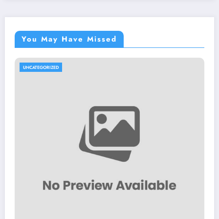
You May Have Missed
UNCATEGORIZED