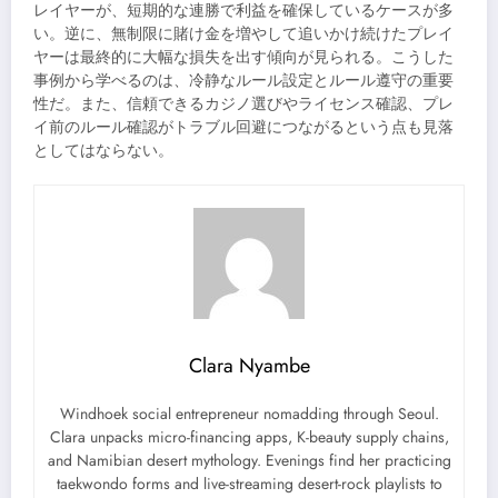
レイヤーが、短期的な連勝で利益を確保しているケースが多
い。逆に、無制限に賭け金を増やして追いかけ続けたプレイ
ヤーは最終的に大幅な損失を出す傾向が見られる。こうした
事例から学べるのは、冷静なルール設定とルール遵守の重要
性だ。また、信頼できるカジノ選びやライセンス確認、プレ
イ前のルール確認がトラブル回避につながるという点も見落
としてはならない。
Clara Nyambe
Windhoek social entrepreneur nomadding through Seoul.
Clara unpacks micro-financing apps, K-beauty supply chains,
and Namibian desert mythology. Evenings find her practicing
taekwondo forms and live-streaming desert-rock playlists to