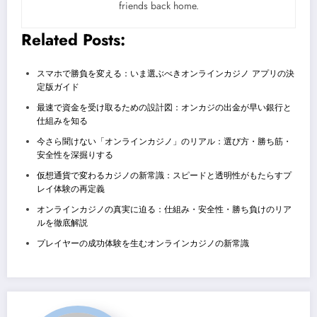
friends back home.
Related Posts:
スマホで勝負を変える：いま選ぶべきオンラインカジノ アプリの決
定版ガイド
最速で資金を受け取るための設計図：オンカジの出金が早い銀行と
仕組みを知る
今さら聞けない「オンラインカジノ」のリアル：選び方・勝ち筋・
安全性を深掘りする
仮想通貨で変わるカジノの新常識：スピードと透明性がもたらすプ
レイ体験の再定義
オンラインカジノの真実に迫る：仕組み・安全性・勝ち負けのリア
ルを徹底解説
プレイヤーの成功体験を生むオンラインカジノの新常識