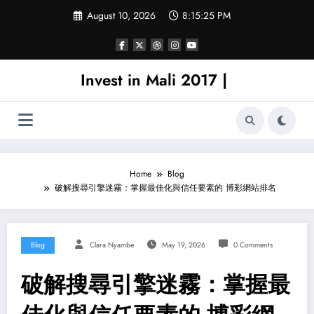
Skip
August 10, 2026
8:15:26 PM
to
content
Invest in Mali 2017 |
Home
Blog
破解搜尋引擎迷霧：掌握最佳化與信任要素的 博彩網站排名
Blog
Clara Nyambe
May 19, 2026
0 Comments
破解搜尋引擎迷霧：掌握最