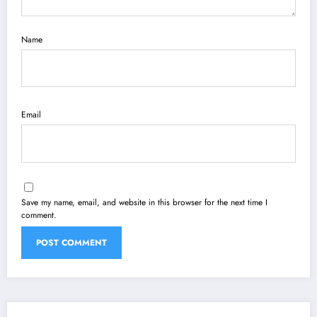
Name
Email
Save my name, email, and website in this browser for the next time I
comment.