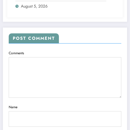
August 5, 2026
POST COMMENT
Comments
Name