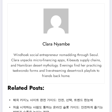
Clara Nyambe
Windhoek social entrepreneur nomadding through Seoul.
Clara unpacks micro-financing apps, K-beauty supply chains,
and Namibian desert mythology. Evenings find her practicing
taekwondo forms and live-streaming desert-rock playlists to
friends back home.
Related Posts:
해외 카지노 사이트 완전 가이드: 안전, 선택, 트렌드 한눈에
처음 시작하는 사람도 통하는 온라인 슬롯 가이드: 안전하게 즐기는
방법과 승률을 높이는 전략