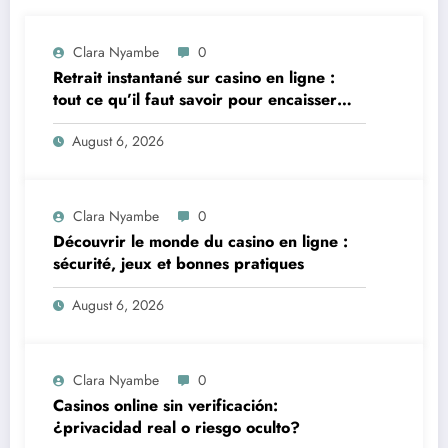
Clara Nyambe
0
Retrait instantané sur casino en ligne :
tout ce qu’il faut savoir pour encaisser
vite et sereinement
August 6, 2026
Clara Nyambe
0
Découvrir le monde du casino en ligne :
sécurité, jeux et bonnes pratiques
August 6, 2026
Clara Nyambe
0
Casinos online sin verificación:
¿privacidad real o riesgo oculto?