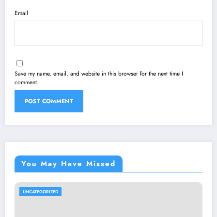
Email
Save my name, email, and website in this browser for the next time I
comment.
You May Have Missed
UNCATEGORIZED