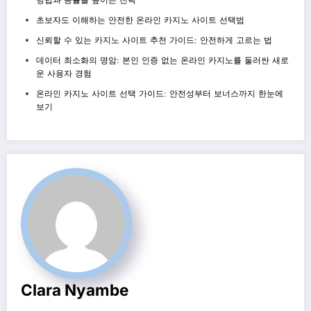
초보자도 이해하는 안전한 온라인 카지노 사이트 선택법
신뢰할 수 있는 카지노 사이트 추천 가이드: 안전하게 고르는 법
데이터 최소화의 명암: 본인 인증 없는 온라인 카지노를 둘러싼 새로
운 사용자 경험
온라인 카지노 사이트 선택 가이드: 안전성부터 보너스까지 한눈에
보기
Clara Nyambe