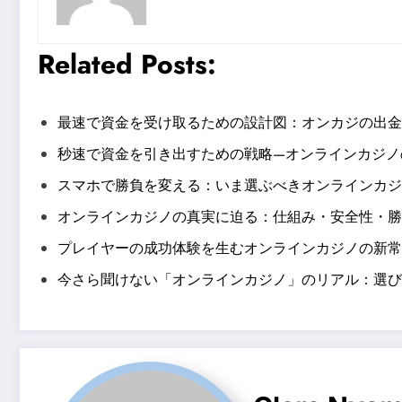
Related Posts:
最速で資金を受け取るための設計図：オンカジの出金
秒速で資金を引き出すための戦略—オンラインカジノ
スマホで勝負を変える：いま選ぶべきオンラインカジ
オンラインカジノの真実に迫る：仕組み・安全性・勝
プレイヤーの成功体験を生むオンラインカジノの新常
今さら聞けない「オンラインカジノ」のリアル：選び