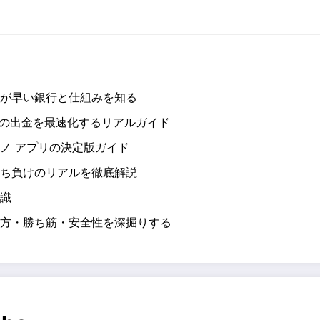
が早い銀行と仕組みを知る
の出金を最速化するリアルガイド
ノ アプリの決定版ガイド
ち負けのリアルを徹底解説
識
方・勝ち筋・安全性を深掘りする