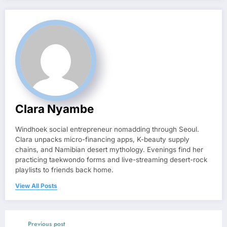
Clara Nyambe
Windhoek social entrepreneur nomadding through Seoul.
Clara unpacks micro-financing apps, K-beauty supply
chains, and Namibian desert mythology. Evenings find her
practicing taekwondo forms and live-streaming desert-rock
playlists to friends back home.
View All Posts
Previous post