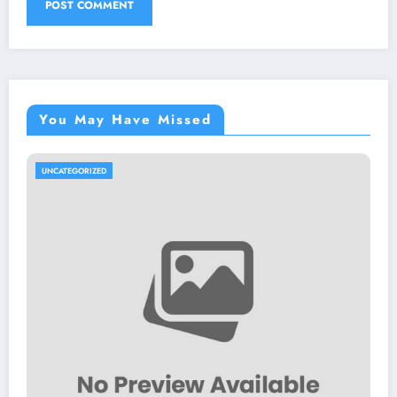
You May Have Missed
UNCATEGORIZED