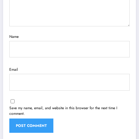
Name
Email
Save my name, email, and website in this browser for the next time I
comment.