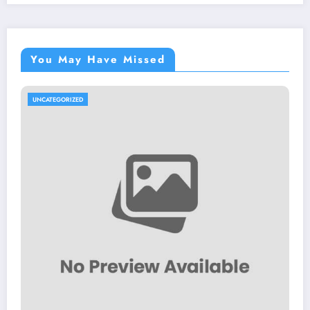
You May Have Missed
UNCATEGORIZED