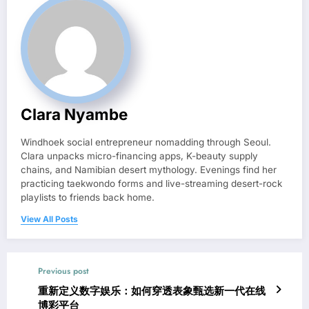
Clara Nyambe
Windhoek social entrepreneur nomadding through Seoul.
Clara unpacks micro-financing apps, K-beauty supply
chains, and Namibian desert mythology. Evenings find her
practicing taekwondo forms and live-streaming desert-rock
playlists to friends back home.
View All Posts
Previous post
重新定义数字娱乐：如何穿透表象甄选新一代在线
博彩平台