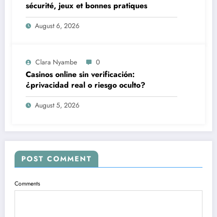
sécurité, jeux et bonnes pratiques
August 6, 2026
Clara Nyambe
0
Casinos online sin verificación:
¿privacidad real o riesgo oculto?
August 5, 2026
POST COMMENT
Comments