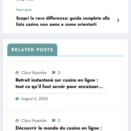
Next post
Scopri la vera differenza: guida completa alla
lista casino non aams e come orientarti
RELATED POSTS
Clara Nyambe
0
Retrait instantané sur casino en ligne :
tout ce qu’il faut savoir pour encaisser
vite et sereinement
August 6, 2026
Clara Nyambe
0
Découvrir le monde du casino en ligne :