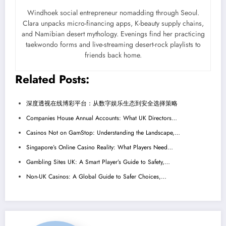
Windhoek social entrepreneur nomadding through Seoul.
Clara unpacks micro-financing apps, K-beauty supply chains,
and Namibian desert mythology. Evenings find her practicing
taekwondo forms and live-streaming desert-rock playlists to
friends back home.
Related Posts:
深度透视在线博彩平台：从数字娱乐生态到安全选择策略
Companies House Annual Accounts: What UK Directors…
Casinos Not on GamStop: Understanding the Landscape,…
Singapore’s Online Casino Reality: What Players Need…
Gambling Sites UK: A Smart Player’s Guide to Safety,…
Non-UK Casinos: A Global Guide to Safer Choices,…