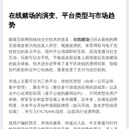
在线赌场的演变、平台类型与市场趋
势
随着互联网和移动支付技术的普及，
在线赌场
已经从最初的网
页游戏发展为包括真人荷官、视频老虎机、体育博彩与电子竞
技投注的多元平台。现代平台强调即时互联、高清直播与社交
互动，玩家可以在手机、平板或桌面设备上获得接近实体赌场
的娱乐体验。技术进步还带来了基于区块链的透明结算、智能
合约奖励和去中心化钱包，显著改变了支付与信任机制。
市场上主要可分为三类平台：传统托管型（由单一公司运营、
集中管理）、聚合平台（整合多个游戏供应商的游戏库）以及
去中心化博彩应用（基于公链的赌局合约）。不同类型在用户
体验、财富安全和监管合规上各有侧重。近年来，合规化趋势
明显，许多平台开始申请国际牌照（如马耳他、直布罗陀或库
拉索），并引入KYC与AML流程，以提高行业透明度。
就用户偏好而言，本地化服务、快速出入款、中文客服与针对