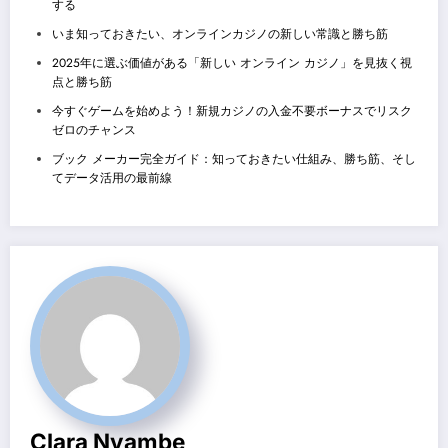
する
いま知っておきたい、オンラインカジノの新しい常識と勝ち筋
2025年に選ぶ価値がある「新しい オンライン カジノ」を見抜く視
点と勝ち筋
今すぐゲームを始めよう！新規カジノの入金不要ボーナスでリスク
ゼロのチャンス
ブック メーカー完全ガイド：知っておきたい仕組み、勝ち筋、そし
てデータ活用の最前線
Clara Nyambe