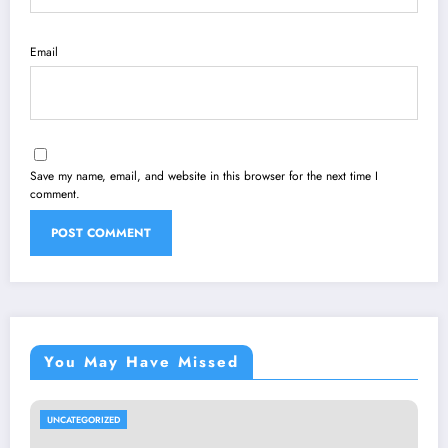
Email
Save my name, email, and website in this browser for the next time I
comment.
You May Have Missed
UNCATEGORIZED