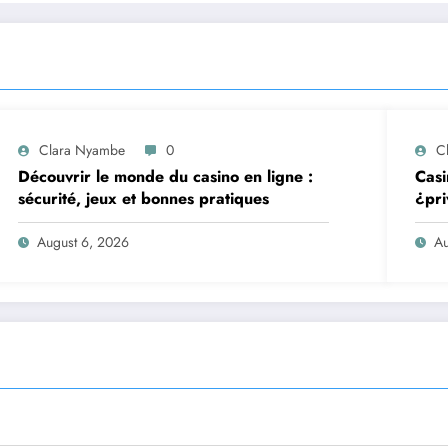
Clara Nyambe
0
C
Découvrir le monde du casino en ligne :
Casi
sécurité, jeux et bonnes pratiques
¿pri
August 6, 2026
Au