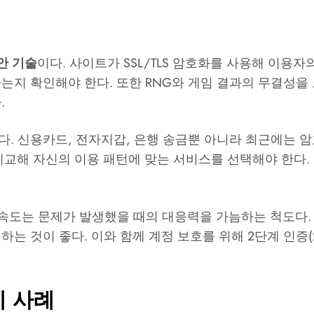
안 기술
이다. 사이트가 SSL/TLS 암호화를 사용해 이용
인해야 한다. 또한 RNG와 게임 결과의 무결성을 보장하는 제
.
. 신용카드, 전자지갑, 은행 송금뿐 아니라 최근에는 암
 비교해 자신의 이용 패턴에 맞는 서비스를 선택해야 한다.
속도는 문제가 발생했을 때의 대응력을 가늠하는 척도다. 
는 것이 좋다. 이와 함께 계정 보호를 위해 2단계 인증(
제 사례