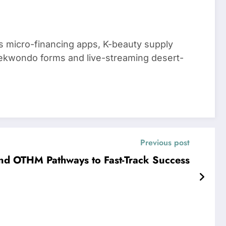
 micro-financing apps, K-beauty supply
aekwondo forms and live-streaming desert-
Previous post
nd OTHM Pathways to Fast-Track Success