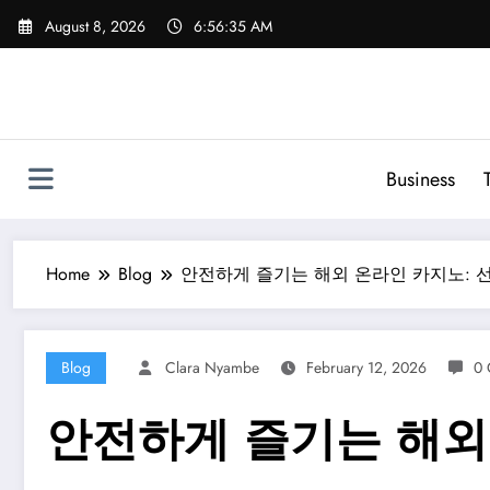
Skip
August 8, 2026
6:56:36 AM
to
content
Business
Home
Blog
안전하게 즐기는 해외 온라인 카지노: 
Blog
Clara Nyambe
February 12, 2026
0 
안전하게 즐기는 해외