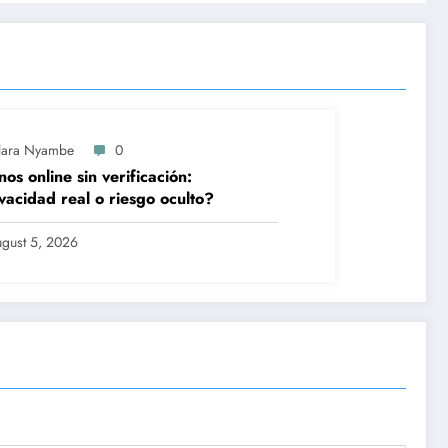
lara Nyambe
0
nos online sin verificación:
vacidad real o riesgo oculto?
gust 5, 2026