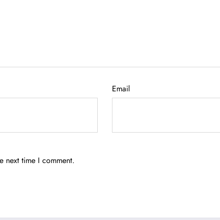
Email
he next time I comment.