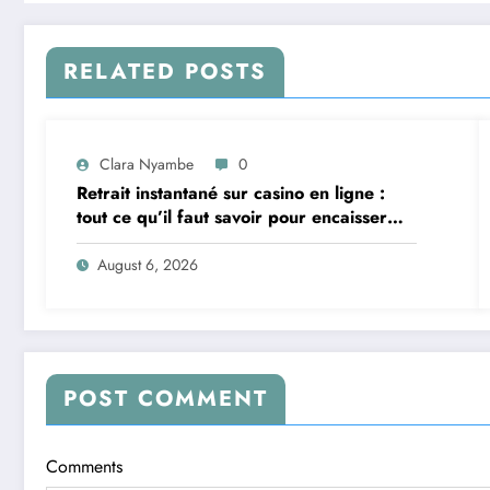
RELATED POSTS
Clara Nyambe
0
Retrait instantané sur casino en ligne :
tout ce qu’il faut savoir pour encaisser
vite et sereinement
August 6, 2026
POST COMMENT
Comments