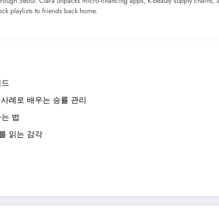
ough Seoul. Clara unpacks micro-financing apps, K-beauty supply chains, a
ck playlists to friends back home.
이드
 사례로 배우는 승률 관리
하는 법
를 읽는 감각