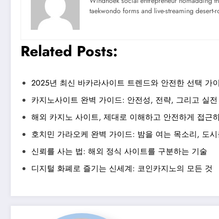
Windhoek social entrepreneur nomadding thr
taekwondo forms and live-streaming desert-ro
Related Posts:
2025년 최신 바카라사이트 트렌드와 안전한 선택 가
카지노사이트 완벽 가이드: 안전성, 전략, 그리고 실전
해외 카지노 사이트, 제대로 이해하고 안전하게 접근
호치민 가라오케 완벽 가이드: 밤을 여는 목소리, 도시
신뢰를 사는 법: 해외 정식 사이트를 구분하는 기술
디지털 화폐로 즐기는 신세계: 코인카지노의 모든 것