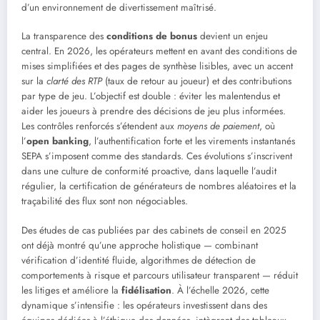
d’un environnement de divertissement maîtrisé.
La transparence des
conditions de bonus
devient un enjeu
central. En 2026, les opérateurs mettent en avant des conditions de
mises simplifiées et des pages de synthèse lisibles, avec un accent
sur la
clarté des RTP
(taux de retour au joueur) et des contributions
par type de jeu. L’objectif est double : éviter les malentendus et
aider les joueurs à prendre des décisions de jeu plus informées.
Les contrôles renforcés s’étendent aux
moyens de paiement
, où
l’
open banking
, l’authentification forte et les virements instantanés
SEPA s’imposent comme des standards. Ces évolutions s’inscrivent
dans une culture de conformité proactive, dans laquelle l’audit
régulier, la certification de générateurs de nombres aléatoires et la
traçabilité des flux sont non négociables.
Des études de cas publiées par des cabinets de conseil en 2025
ont déjà montré qu’une approche holistique — combinant
vérification d’identité fluide, algorithmes de détection de
comportements à risque et parcours utilisateur transparent — réduit
les litiges et améliore la
fidélisation
. À l’échelle 2026, cette
dynamique s’intensifie : les opérateurs investissent dans des