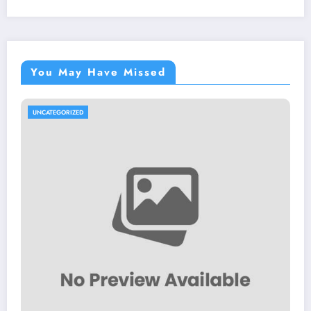
You May Have Missed
UNCATEGORIZED