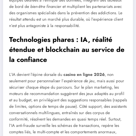
équipes dédiées à l’éthique des données, intègrent des tableaux
de bord de
bien-être financier
et multiplient les partenariats avec
des organismes spécialisés dans la prévention des addictions. Le
résultat attendu est un marché plus durable, où l’expérience client
n’est plus antagoniste à la responsabilité.
Technologies phares : IA, réalité
étendue et blockchain au service de
la confiance
L’IA devient l’épine dorsale du
casino en ligne 2026
, non
seulement pour personnaliser l’
expérience de jeu
, mais aussi pour
sécuriser chaque étape du parcours. Sur le plan marketing, les
moteurs de recommandation suggèrent des jeux adaptés au profil
et au budget, en privilégiant des suggestions responsables (rappels
de limites, options de temps de pause). Côté support, des assistants
conversationnels multilingues, entraînés sur des corpus de
conformité, résolvent les demandes en quasi temps réel. Surtout,
l’IA anti-fraude surveille les schémas de transactions, repère les
comptes liés, le multi-compte et les comportements anormaux,