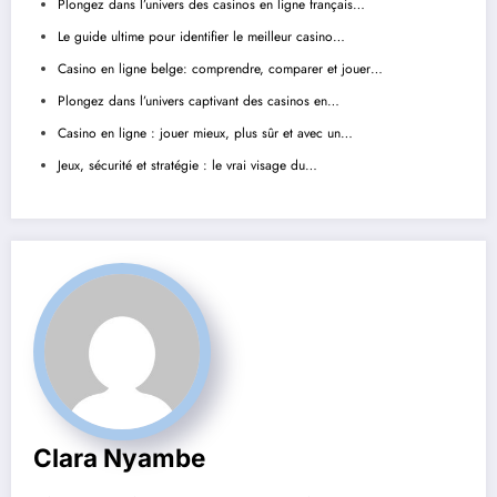
Plongez dans l’univers des casinos en ligne français…
Le guide ultime pour identifier le meilleur casino…
Casino en ligne belge: comprendre, comparer et jouer…
Plongez dans l’univers captivant des casinos en…
Casino en ligne : jouer mieux, plus sûr et avec un…
Jeux, sécurité et stratégie : le vrai visage du…
Clara Nyambe