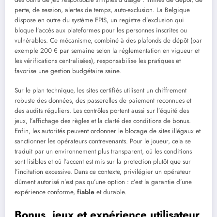
perte, de session, alertes de temps, auto-exclusion. La Belgique
dispose en outre du système EPIS, un registre d’exclusion qui
bloque l’accès aux plateformes pour les personnes inscrites ou
vulnérables. Ce mécanisme, combiné à des plafonds de dépôt (par
exemple 200 € par semaine selon la réglementation en vigueur et
les vérifications centralisées), responsabilise les pratiques et
favorise une gestion budgétaire saine.
Sur le plan technique, les sites certifiés utilisent un chiffrement
robuste des données, des passerelles de paiement reconnues et
des audits réguliers. Les contrôles portent aussi sur l’équité des
jeux, l’affichage des règles et la clarté des conditions de bonus.
Enfin, les autorités peuvent ordonner le blocage de sites illégaux et
sanctionner les opérateurs contrevenants. Pour le joueur, cela se
traduit par un environnement plus transparent, où les conditions
sont lisibles et où l’accent est mis sur la protection plutôt que sur
l’incitation excessive. Dans ce contexte, privilégier un opérateur
dûment autorisé n’est pas qu’une option : c’est la garantie d’une
expérience conforme,
fiable
et durable.
Bonus, jeux et expérience utilisateur