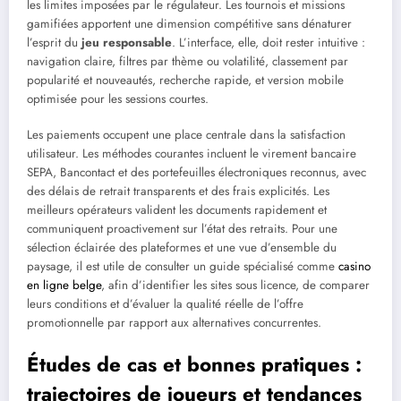
les limites imposées par le régulateur. Les tournois et missions
gamifiées apportent une dimension compétitive sans dénaturer
l’esprit du
jeu responsable
. L’interface, elle, doit rester intuitive :
navigation claire, filtres par thème ou volatilité, classement par
popularité et nouveautés, recherche rapide, et version mobile
optimisée pour les sessions courtes.
Les paiements occupent une place centrale dans la satisfaction
utilisateur. Les méthodes courantes incluent le virement bancaire
SEPA, Bancontact et des portefeuilles électroniques reconnus, avec
des délais de retrait transparents et des frais explicités. Les
meilleurs opérateurs valident les documents rapidement et
communiquent proactivement sur l’état des retraits. Pour une
sélection éclairée des plateformes et une vue d’ensemble du
paysage, il est utile de consulter un guide spécialisé comme
casino
en ligne belge
, afin d’identifier les sites sous licence, de comparer
leurs conditions et d’évaluer la qualité réelle de l’offre
promotionnelle par rapport aux alternatives concurrentes.
Études de cas et bonnes pratiques :
trajectoires de joueurs et tendances