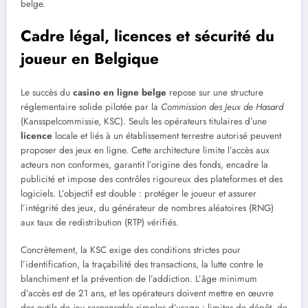
belge.
Cadre légal, licences et sécurité du
joueur en Belgique
Le succès du
casino en ligne belge
repose sur une structure
réglementaire solide pilotée par la
Commission des Jeux de Hasard
(Kansspelcommissie, KSC). Seuls les opérateurs titulaires d’une
licence
locale et liés à un établissement terrestre autorisé peuvent
proposer des jeux en ligne. Cette architecture limite l’accès aux
acteurs non conformes, garantit l’origine des fonds, encadre la
publicité et impose des contrôles rigoureux des plateformes et des
logiciels. L’objectif est double : protéger le joueur et assurer
l’intégrité des jeux, du générateur de nombres aléatoires (RNG)
aux taux de redistribution (RTP) vérifiés.
Concrètement, la KSC exige des conditions strictes pour
l’identification, la traçabilité des transactions, la lutte contre le
blanchiment et la prévention de l’addiction. L’âge minimum
d’accès est de 21 ans, et les opérateurs doivent mettre en œuvre
des outils de
jeu responsable
simples d’usage : limites de dépôt, de