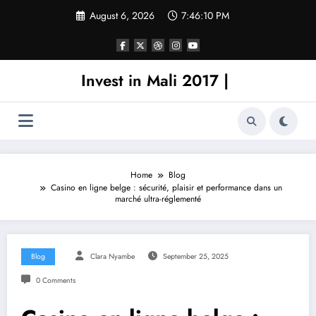
Skip
August 6, 2026
7:46:10 PM
to
content
Invest in Mali 2017 |
Home
Blog
Casino en ligne belge : sécurité, plaisir et performance dans un
marché ultra-réglementé
Blog
Clara Nyambe
September 25, 2025
0 Comments