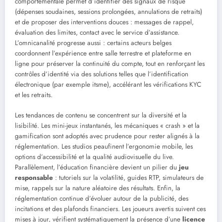
comportementale permet d’identifier des signaux de risque
(dépenses soudaines, sessions prolongées, annulations de retraits)
et de proposer des interventions douces : messages de rappel,
évaluation des limites, contact avec le service d’assistance.
L’omnicanalité progresse aussi : certains acteurs belges
coordonnent l’expérience entre salle terrestre et plateforme en
ligne pour préserver la continuité du compte, tout en renforçant les
contrôles d’identité via des solutions telles que l’identification
électronique (par exemple itsme), accélérant les vérifications KYC
et les retraits.
Les tendances de contenu se concentrent sur la diversité et la
lisibilité. Les mini-jeux instantanés, les mécaniques « crash » et la
gamification sont adoptés avec prudence pour rester alignés à la
réglementation. Les studios peaufinent l’ergonomie mobile, les
options d’accessibilité et la qualité audiovisuelle du live.
Parallèlement, l’éducation financière devient un pilier du
jeu
responsable
: tutoriels sur la volatilité, guides RTP, simulateurs de
mise, rappels sur la nature aléatoire des résultats. Enfin, la
réglementation continue d’évoluer autour de la publicité, des
incitations et des plafonds financiers. Les joueurs avertis suivent ces
mises à jour, vérifient systématiquement la présence d’une
licence