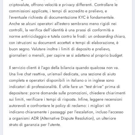
criptovalute, offrono velocità e privacy differenti. Controllare le
commissioni applicate, i tempi di accredito e prelievo, e
l’eventuale richiesta di documentazione KYC è fondamentale.
Anche se alcuni operatori all’estero sembrano meno rigidi nei
controlli, la verifica dell’identità è una prassi di conformità a
norme antiriciclaggio e tutela contro le frodi: un
onboarding
chiaro,
con istruzioni su documenti accettati e tempi di elaborazione, è
buon segno. Valutare inoltre i limiti di deposito e prelievo,
giornalieri o mensili, per capire se si adattano al proprio budget.
Il servizio clienti è l’ago della bilancia quando qualcosa non va.
Una live chat reattiva, un’email dedicata, una sezione di aiuto
completa e operatori disponibili in italiano o in inglese sono
indicatori di professionalità. È utile fare un “test drive” prima di
depositare: porre domande sulle promozioni, chiedere chiarimenti
sui limiti, verificare i tempi di risposta. Infine, leggere recensioni
autorevoli e confrontare le policy di reclamo: i migliori siti
indicano chiaramente i passaggi per l’escalation, incluso l’accesso
a organismi ADR (Alternative Dispute Resolution), un ulteriore
strato di garanzia per l’utente.