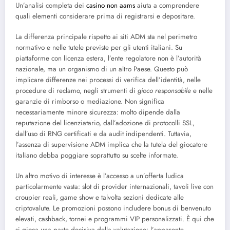
Un’analisi completa dei
casino non aams
aiuta a comprendere
quali elementi considerare prima di registrarsi e depositare.
La differenza principale rispetto ai siti ADM sta nel perimetro
normativo e nelle tutele previste per gli utenti italiani. Su
piattaforme con licenza estera, l’ente regolatore non è l’autorità
nazionale, ma un organismo di un altro Paese. Questo può
implicare differenze nei processi di verifica dell’identità, nelle
procedure di reclamo, negli strumenti di
gioco responsabile
e nelle
garanzie di rimborso o mediazione. Non significa
necessariamente minore sicurezza: molto dipende dalla
reputazione del licenziatario, dall’adozione di protocolli SSL,
dall’uso di RNG certificati e da audit indipendenti. Tuttavia,
l’assenza di supervisione ADM implica che la tutela del giocatore
italiano debba poggiare soprattutto su scelte informate.
Un altro motivo di interesse è l’accesso a un’offerta ludica
particolarmente vasta: slot di provider internazionali, tavoli live con
croupier reali, game show e talvolta sezioni dedicate alle
criptovalute. Le promozioni possono includere bonus di benvenuto
elevati, cashback, tornei e programmi VIP personalizzati. È qui che
si gioca una parte decisiva della valutazione: l’apparente