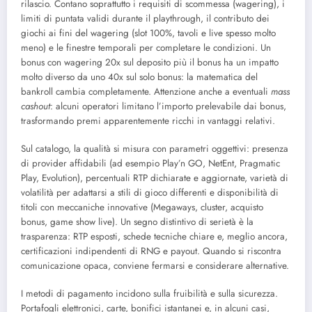
rilascio. Contano soprattutto i requisiti di scommessa (wagering), i
limiti di puntata validi durante il playthrough, il contributo dei
giochi ai fini del wagering (slot 100%, tavoli e live spesso molto
meno) e le finestre temporali per completare le condizioni. Un
bonus con wagering 20x sul deposito più il bonus ha un impatto
molto diverso da uno 40x sul solo bonus: la matematica del
bankroll cambia completamente. Attenzione anche a eventuali
mass
cashout
: alcuni operatori limitano l’importo prelevabile dai bonus,
trasformando premi apparentemente ricchi in vantaggi relativi.
Sul catalogo, la qualità si misura con parametri oggettivi: presenza
di provider affidabili (ad esempio Play’n GO, NetEnt, Pragmatic
Play, Evolution), percentuali RTP dichiarate e aggiornate, varietà di
volatilità per adattarsi a stili di gioco differenti e disponibilità di
titoli con meccaniche innovative (Megaways, cluster, acquisto
bonus, game show live). Un segno distintivo di serietà è la
trasparenza: RTP esposti, schede tecniche chiare e, meglio ancora,
certificazioni indipendenti di RNG e payout. Quando si riscontra
comunicazione opaca, conviene fermarsi e considerare alternative.
I metodi di pagamento incidono sulla fruibilità e sulla sicurezza.
Portafogli elettronici, carte, bonifici istantanei e, in alcuni casi,