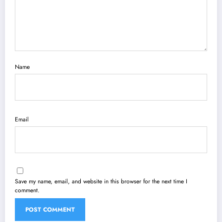
Name
Email
Save my name, email, and website in this browser for the next time I
comment.