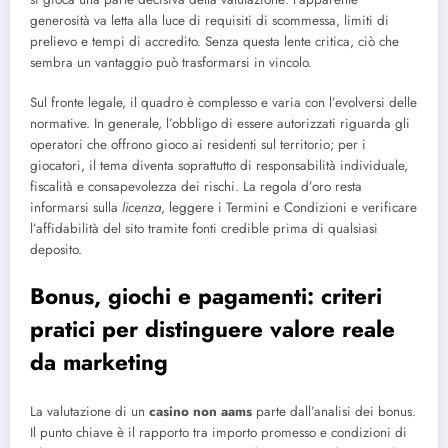
generosità va letta alla luce di requisiti di scommessa, limiti di
prelievo e tempi di accredito. Senza questa lente critica, ciò che
sembra un vantaggio può trasformarsi in vincolo.
Sul fronte legale, il quadro è complesso e varia con l’evolversi delle
normative. In generale, l’obbligo di essere autorizzati riguarda gli
operatori che offrono gioco ai residenti sul territorio; per i
giocatori, il tema diventa soprattutto di responsabilità individuale,
fiscalità e consapevolezza dei rischi. La regola d’oro resta
informarsi sulla
licenza
, leggere i Termini e Condizioni e verificare
l’affidabilità del sito tramite fonti credible prima di qualsiasi
deposito.
Bonus, giochi e pagamenti: criteri
pratici per distinguere valore reale
da marketing
La valutazione di un
casino non aams
parte dall’analisi dei bonus.
Il punto chiave è il rapporto tra importo promesso e condizioni di