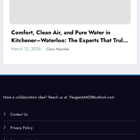
Comfort, Clean Air, and Pure Water in
Kitchener–Waterloo: The Experts That Truly
Care
March 12, 2026
Clara Nyambe
Have a collaboration idea? Reach us at:
Peugeotyt405@outlook.com
Contact Us
Privacy Policy