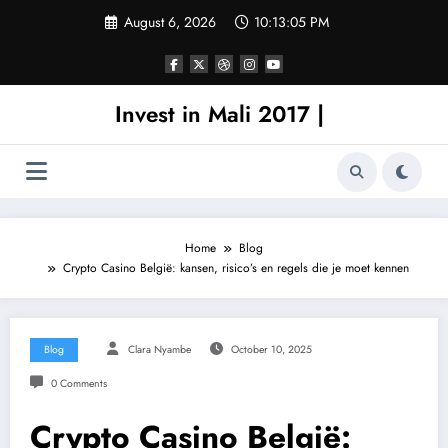
Skip
August 6, 2026
10:13:05 PM
to
content
Invest in Mali 2017 |
Home
Blog
Crypto Casino België: kansen, risico’s en regels die je moet kennen
Blog
Clara Nyambe
October 10, 2025
0 Comments
Crypto Casino België: