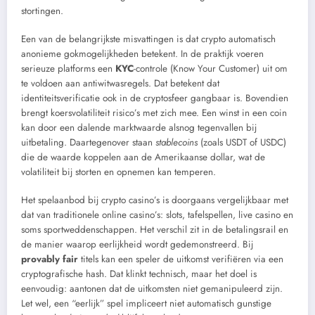
stortingen.
Een van de belangrijkste misvattingen is dat crypto automatisch
anonieme gokmogelijkheden betekent. In de praktijk voeren
serieuze platforms een
KYC
-controle (Know Your Customer) uit om
te voldoen aan antiwitwasregels. Dat betekent dat
identiteitsverificatie ook in de cryptosfeer gangbaar is. Bovendien
brengt koersvolatiliteit risico’s met zich mee. Een winst in een coin
kan door een dalende marktwaarde alsnog tegenvallen bij
uitbetaling. Daartegenover staan
stablecoins
(zoals USDT of USDC)
die de waarde koppelen aan de Amerikaanse dollar, wat de
volatiliteit bij storten en opnemen kan temperen.
Het spelaanbod bij crypto casino’s is doorgaans vergelijkbaar met
dat van traditionele online casino’s: slots, tafelspellen, live casino en
soms sportweddenschappen. Het verschil zit in de betalingsrail en
de manier waarop eerlijkheid wordt gedemonstreerd. Bij
provably fair
titels kan een speler de uitkomst verifiëren via een
cryptografische hash. Dat klinkt technisch, maar het doel is
eenvoudig: aantonen dat de uitkomsten niet gemanipuleerd zijn.
Let wel, een “eerlijk” spel impliceert niet automatisch gunstige