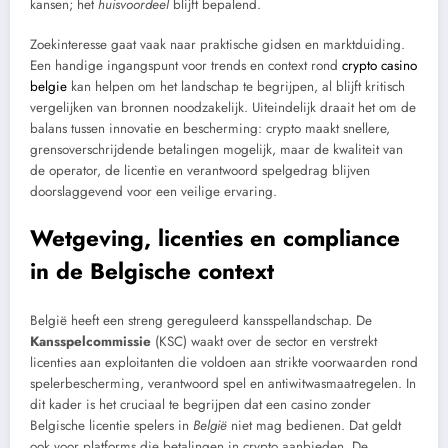
kansen; het
huisvoordeel
blijft bepalend.
Zoekinteresse gaat vaak naar praktische gidsen en marktduiding.
Een handige ingangspunt voor trends en context rond
crypto casino
belgie
kan helpen om het landschap te begrijpen, al blijft kritisch
vergelijken van bronnen noodzakelijk. Uiteindelijk draait het om de
balans tussen innovatie en bescherming: crypto maakt snellere,
grensoverschrijdende betalingen mogelijk, maar de kwaliteit van
de operator, de licentie en verantwoord spelgedrag blijven
doorslaggevend voor een veilige ervaring.
Wetgeving, licenties en compliance
in de Belgische context
België heeft een streng gereguleerd kansspellandschap. De
Kansspelcommissie
(KSC) waakt over de sector en verstrekt
licenties aan exploitanten die voldoen aan strikte voorwaarden rond
spelerbescherming, verantwoord spel en antiwitwasmaatregelen. In
dit kader is het cruciaal te begrijpen dat een casino zonder
Belgische licentie spelers in
België
niet mag bedienen. Dat geldt
ook voor platforms die betalingen in crypto aanbieden. De