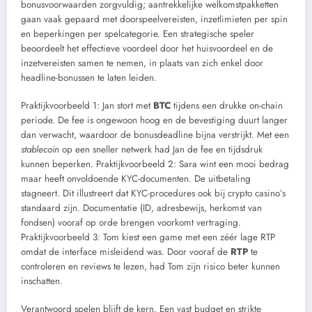
bonusvoorwaarden zorgvuldig; aantrekkelijke welkomstpakketten
gaan vaak gepaard met doorspeelvereisten, inzetlimieten per spin
en beperkingen per spelcategorie. Een strategische speler
beoordeelt het effectieve voordeel door het huisvoordeel en de
inzetvereisten samen te nemen, in plaats van zich enkel door
headline-bonussen te laten leiden.
Praktijkvoorbeeld 1: Jan stort met
BTC
tijdens een drukke on-chain
periode. De fee is ongewoon hoog en de bevestiging duurt langer
dan verwacht, waardoor de bonusdeadline bijna verstrijkt. Met een
stablecoin
op een sneller netwerk had Jan de fee en tijdsdruk
kunnen beperken. Praktijkvoorbeeld 2: Sara wint een mooi bedrag
maar heeft onvoldoende KYC-documenten. De uitbetaling
stagneert. Dit illustreert dat KYC-procedures ook bij crypto casino’s
standaard zijn. Documentatie (ID, adresbewijs, herkomst van
fondsen) vooraf op orde brengen voorkomt vertraging.
Praktijkvoorbeeld 3: Tom kiest een game met een zéér lage RTP
omdat de interface misleidend was. Door vooraf de
RTP
te
controleren en reviews te lezen, had Tom zijn risico beter kunnen
inschatten.
Verantwoord spelen blijft de kern. Een vast budget en strikte