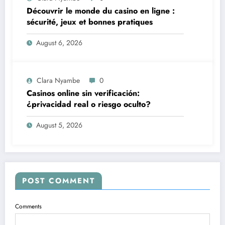
Découvrir le monde du casino en ligne :
sécurité, jeux et bonnes pratiques
August 6, 2026
Clara Nyambe
0
Casinos online sin verificación:
¿privacidad real o riesgo oculto?
August 5, 2026
POST COMMENT
Comments