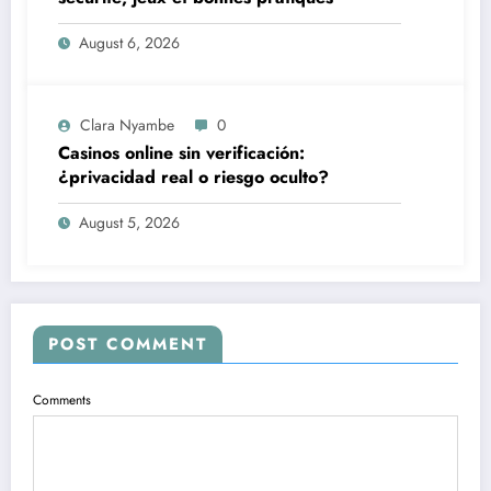
August 6, 2026
Clara Nyambe
0
Casinos online sin verificación:
¿privacidad real o riesgo oculto?
August 5, 2026
POST COMMENT
Comments