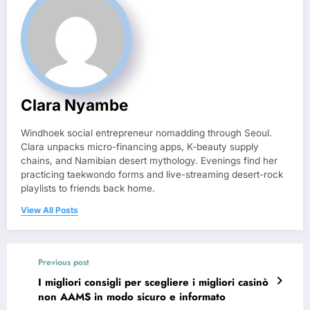
Clara Nyambe
Windhoek social entrepreneur nomadding through Seoul.
Clara unpacks micro-financing apps, K-beauty supply
chains, and Namibian desert mythology. Evenings find her
practicing taekwondo forms and live-streaming desert-rock
playlists to friends back home.
View All Posts
Previous post
I migliori consigli per scegliere i migliori casinò
non AAMS in modo sicuro e informato