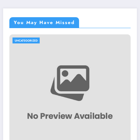
You May Have Missed
UNCATEGORIZED