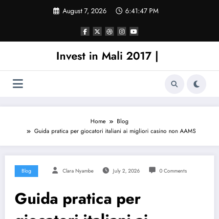
Skip
August 7, 2026
6:41:47 PM
to
content
Invest in Mali 2017 |
Home
Blog
Guida pratica per giocatori italiani ai migliori casino non AAMS
Blog
Clara Nyambe
July 2, 2026
0 Comments
Guida pratica per