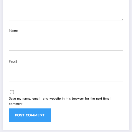
Name
Email
Save my name, email, and website in this browser for the next time I
comment.