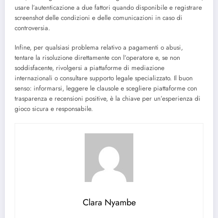
usare l’autenticazione a due fattori quando disponibile e registrare
screenshot delle condizioni e delle comunicazioni in caso di
controversia.
Infine, per qualsiasi problema relativo a pagamenti o abusi,
tentare la risoluzione direttamente con l’operatore e, se non
soddisfacente, rivolgersi a piattaforme di mediazione
internazionali o consultare supporto legale specializzato. Il buon
senso: informarsi, leggere le clausole e scegliere piattaforme con
trasparenza e recensioni positive, è la chiave per un’esperienza di
gioco sicura e responsabile.
Clara Nyambe