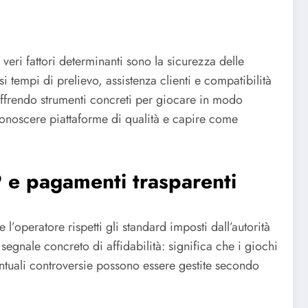
veri fattori determinanti sono la sicurezza delle
si tempi di prelievo, assistenza clienti e compatibilità
offrendo strumenti concreti per giocare in modo
conoscere piattaforme di qualità e capire come
P e pagamenti trasparenti
’operatore rispetti gli standard imposti dall’autorità
 segnale concreto di affidabilità: significa che i giochi
ntuali controversie possono essere gestite secondo