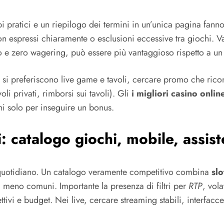
pi pratici e un riepilogo dei termini in un’unica pagina fan
on espressi chiaramente o esclusioni eccessive tra giochi. 
e zero wagering, può essere più vantaggioso rispetto a un 
: se si preferiscono live game e tavoli, cercare promo che ri
oli privati, rimborsi sui tavoli). Gli
i migliori casino onlin
i solo per inseguire un bonus.
: catalogo giochi, mobile, assist
o quotidiano. Un catalogo veramente competitivo combina
slo
 meno comuni. Importante la presenza di filtri per
RTP
, vola
tivi e budget. Nei live, cercare streaming stabili, interfacc