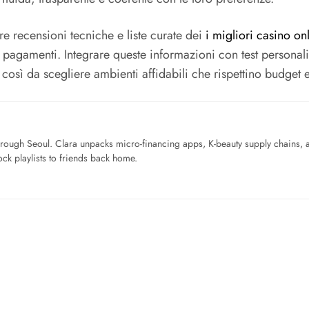
re recensioni tecniche e liste curate dei
i migliori casino on
ei pagamenti. Integrare queste informazioni con test personal
così da scegliere ambienti affidabili che rispettino budget e 
ough Seoul. Clara unpacks micro-financing apps, K-beauty supply chains, a
ck playlists to friends back home.