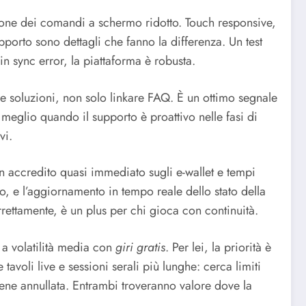
zione dei comandi a schermo ridotto. Touch responsive,
porto sono dettagli che fanno la differenza. Un test
in sync error, la piattaforma è robusta.
e soluzioni, non solo linkare FAQ. È un ottimo segnale
 meglio quando il supporto è proattivo nelle fasi di
vi.
n accredito quasi immediato sugli e-wallet e tempi
zio, e l’aggiornamento in tempo reale dello stato della
rrettamente, è un plus per chi gioca con continuità.
 a volatilità media con
giri gratis
. Per lei, la priorità è
tavoli live e sessioni serali più lunghe: cerca limiti
viene annullata. Entrambi troveranno valore dove la