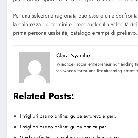
Per una selezione ragionata può essere utile confronta
la chiarezza dei termini e i feedback sulla velocità d
prima persona usabilità, catalogo e tempi di prelievo, 
Clara Nyambe
Windhoek social entrepreneur nomadding thr
taekwondo forms and live-streaming desert-ro
Related Posts:
I migliori casino online: guida autorevole per…
I migliori casino online: guida pratica per…
Guida definitiva ai migliori casinò online: come…