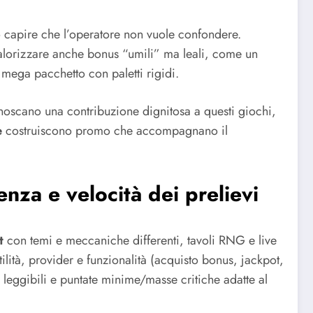
no capire che l’operatore non vuole confondere.
Valorizzare anche bonus “umili” ma leali, come un
mega pacchetto con paletti rigidi.
conoscano una contribuzione dignitosa a questi giochi,
e
costruiscono promo che accompagnano il
enza e velocità dei prelievi
t
con temi e meccaniche differenti, tavoli RNG e live
tilità, provider e funzionalità (acquisto bonus, jackpot,
e leggibili e puntate minime/masse critiche adatte al