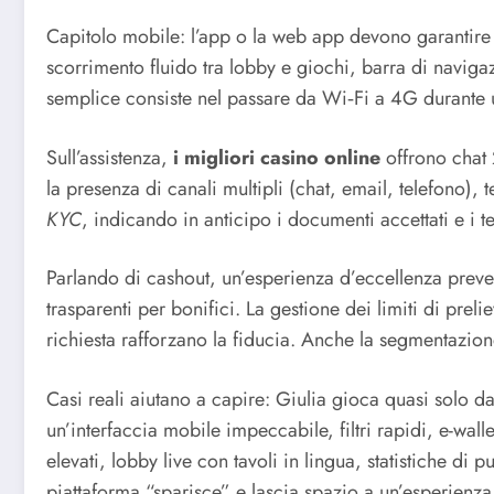
Capitolo mobile: l’app o la web app devono garantire 
scorrimento fluido tra lobby e giochi, barra di naviga
semplice consiste nel passare da Wi‑Fi a 4G durante una
Sull’assistenza,
i migliori casino online
offrono chat 
la presenza di canali multipli (chat, email, telefono),
KYC
, indicando in anticipo i documenti accettati e i tem
Parlando di cashout, un’esperienza d’eccellenza preve
trasparenti per bonifici. La gestione dei limiti di prel
richiesta rafforzano la fiducia. Anche la segmentazione
Casi reali aiutano a capire: Giulia gioca quasi solo da
un’interfaccia mobile impeccabile, filtri rapidi, e-walle
elevati, lobby live con tavoli in lingua, statistiche d
piattaforma “sparisce” e lascia spazio a un’esperienza 