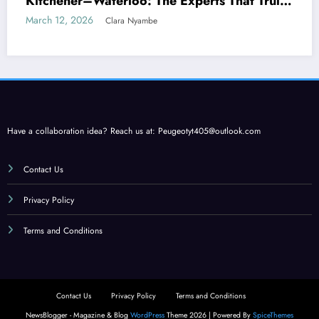
Kitchener–Waterloo: The Experts That Truly
Care
March 12, 2026
Clara Nyambe
Have a collaboration idea? Reach us at:
Peugeotyt405@outlook.com
Contact Us
Privacy Policy
Terms and Conditions
Contact Us
Privacy Policy
Terms and Conditions
NewsBlogger - Magazine & Blog
WordPress
Theme 2026 | Powered By
SpiceThemes