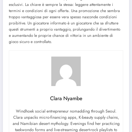
esclusivi. La chiave è sempre la stessa: leggere attentamente i
termini e condizioni di ogni offerta. Una promozione che sembra
troppo vantaggiosa per essere vera spesso nasconde condizioni
proibitive. Un giocatore informato è un giocatore che sa sfruttare
questi strumenti a proprio vantaggio, prolungando il divertimento
e aumentando le proprie chance di vittoria in un ambiente di
gioco sicuro e controllato.
Clara Nyambe
Windhoek social entrepreneur nomadding through Seoul.
Clara unpacks micro-financing apps, K-beauty supply chains,
and Namibian desert mythology. Evenings find her practicing
taekwondo forms and live-streaming desert-rock playlists to