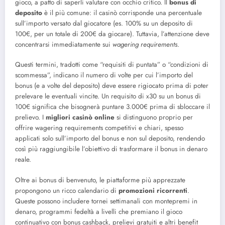
gioco, a patto di saperli valutare con occhio critico. Il
bonus di
deposito
è il più comune: il casinò corrisponde una percentuale
sull’importo versato dal giocatore (es. 100% su un deposito di
100€, per un totale di 200€ da giocare). Tuttavia, l’attenzione deve
concentrarsi immediatamente sui
wagering requirements
.
Questi termini, tradotti come “requisiti di puntata” o “condizioni di
scommessa”, indicano il numero di volte per cui l’importo del
bonus (e a volte del deposito) deve essere rigiocato prima di poter
prelevare le eventuali vincite. Un requisito di x30 su un bonus di
100€ significa che bisognerà puntare 3.000€ prima di sbloccare il
prelievo. I
migliori casinò online
si distinguono proprio per
offrire wagering requirements competitivi e chiari, spesso
applicati solo sull’importo del bonus e non sul deposito, rendendo
così più raggiungibile l’obiettivo di trasformare il bonus in denaro
reale.
Oltre ai bonus di benvenuto, le piattaforme più apprezzate
propongono un ricco calendario di
promozioni ricorrenti
.
Queste possono includere tornei settimanali con montepremi in
denaro, programmi fedeltà a livelli che premiano il gioco
continuativo con bonus cashback, prelievi gratuiti e altri benefit