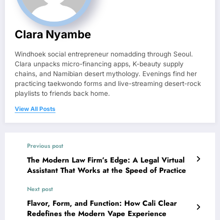
Clara Nyambe
Windhoek social entrepreneur nomadding through Seoul.
Clara unpacks micro-financing apps, K-beauty supply
chains, and Namibian desert mythology. Evenings find her
practicing taekwondo forms and live-streaming desert-rock
playlists to friends back home.
View All Posts
Previous post
The Modern Law Firm’s Edge: A Legal Virtual
Assistant That Works at the Speed of Practice
Next post
Flavor, Form, and Function: How Cali Clear
Redefines the Modern Vape Experience