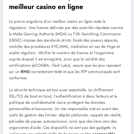
meilleur casino en ligne
La pierre angulaire d’un
meilleur casino en ligne
reste la
régulation. Une licence délivrée par des autorités réputées comme
la Malta Gaming Authority (MGA) ou l’UK Gambling Commission
(UKGC) impose des standards stricts: fonds des joueurs séparés,
contrôle des procédures KYC/AML, médiation en cas de litige et
audits réguliers. Vérifier le numéro de licence et l’organisme
auprès duquel il est enregistré, ainsi que la validité des
certifications (eCOGRA, iTech Labs), assure que les jeux reposent
sur un
RNG
correctement testé et que les
RTP
communiqués sont
conformes.
La sécurité technique est tout aussi essentielle. Le chiffrement
SSL/TLS de bout en bout, l’authentification à deux facteurs et la
politique de confidentialité claire protègent les données
personnelles et bancaires. Un site responsable met en avant des
outils de gestion des limites: dépôts plafonnés, rappels de réalité,
périodes de pause, auto-exclusion, ainsi que des liens vers des
organismes d’aide. Ces dispositifs ne sont pas des gadgets: ils
indiquent une volonté réelle de favoriser un
jeu responsable
.