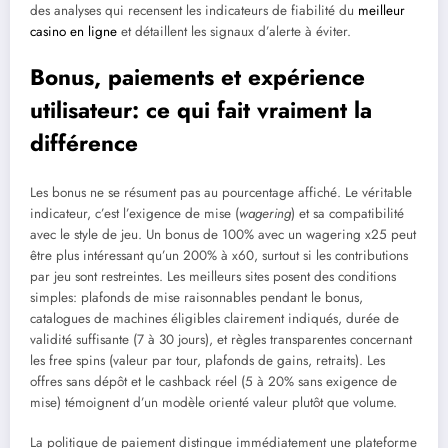
des analyses qui recensent les indicateurs de fiabilité du
meilleur
casino en ligne
et détaillent les signaux d’alerte à éviter.
Bonus, paiements et expérience
utilisateur: ce qui fait vraiment la
différence
Les bonus ne se résument pas au pourcentage affiché. Le véritable
indicateur, c’est l’exigence de mise (
wagering
) et sa compatibilité
avec le style de jeu. Un bonus de 100% avec un wagering x25 peut
être plus intéressant qu’un 200% à x60, surtout si les contributions
par jeu sont restreintes. Les meilleurs sites posent des conditions
simples: plafonds de mise raisonnables pendant le bonus,
catalogues de machines éligibles clairement indiqués, durée de
validité suffisante (7 à 30 jours), et règles transparentes concernant
les free spins (valeur par tour, plafonds de gains, retraits). Les
offres sans dépôt et le cashback réel (5 à 20% sans exigence de
mise) témoignent d’un modèle orienté valeur plutôt que volume.
La politique de paiement distingue immédiatement une plateforme