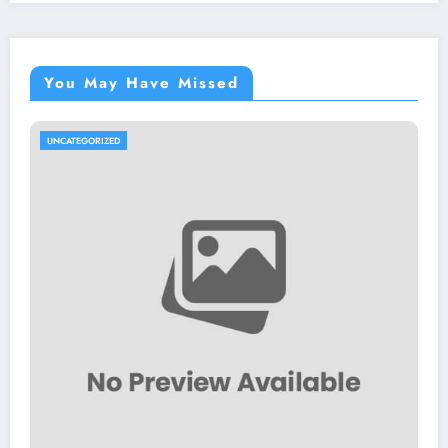
You May Have Missed
UNCATEGORIZED