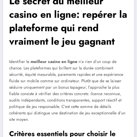
Le secret du meilleur
casino en ligne: repérer la
plateforme qui rend
vraiment le jeu gagnant
Identifier le
meilleur casino en ligne
n’a rien d’un coup de
chance. Les plateformes qui brillent sur la durée combinent
sécurité, équité mesurable, paiements rapides et une expérience
fluide sur mobile comme sur ordinateur. Plutôt que de se laisser
séduire uniquement par un bonus tapageur, l’approche la plus
fiable consiste à vérifier des critères concrets:
licence reconnue
,
audits indépendants, conditions transparentes, support réactif et
politique de jeu responsable. C’est cette somme de détails
cohérents qui distingue une destination de jeu exceptionnelle d’un
site moyen.
Critères essentiels pour choisir le