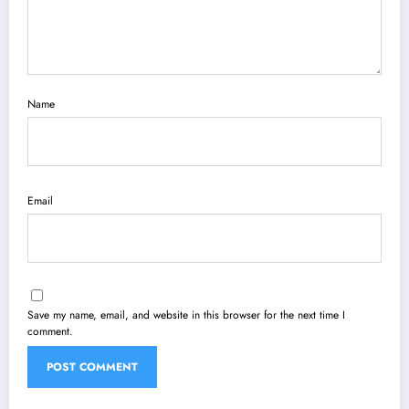
Name
Email
Save my name, email, and website in this browser for the next time I
comment.