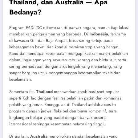
Thailand
, dan
Australia
— Apa
Bedanya?
Program
PADI IDC
ditawarkan di banyak negara, namun tiap lokasi
memberikan pengalaman yang berbeda. Di
Indonesia
, terutama
di kawasan Gili dan Raja Ampat, fokus sering tertuju pada
keberagaman hayati dan kondisi perairan tropis yang hangat.
Kandidat mendapat kesempatan mengaplikasikan materi pelatihan
dalam lingkungan yang kaya terumbu karang dan biota laut, serta
sering berhadapan dengan arus tengah yang menantang, yang
sangat berguna untuk pengembangan keterampilan teknis dan
keselamatan.
Sementara itu,
Thailand
menawarkan kombinasi spot populer
seperti Koh Tao dengan fasilitas pelatihan padat dan komunitas
pelatih yang besar. Keunggulan di Thailand adalah akses ke
program dengan jadwal fleksibel dan biaya kompetitif, serta
lingkungan belajar yang padat dengan banyak peserta
internasional sehingga kesempatan networking tinggi.
Di sisi lain,
Australia
menonjolkan standar keselamatan yang