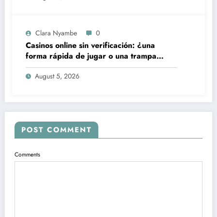
Clara Nyambe
0
Casinos online sin verificación: ¿una
forma rápida de jugar o una trampa
peligrosa?
August 5, 2026
POST COMMENT
Comments