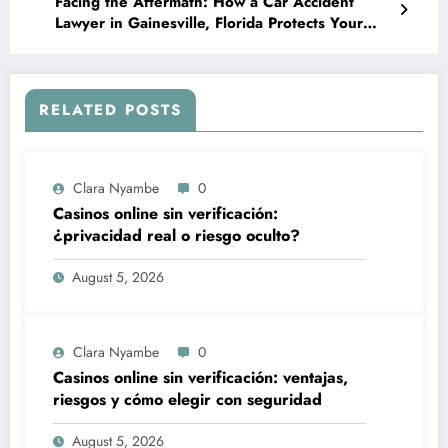
Facing the Aftermath: How a Car Accident
Lawyer in Gainesville, Florida Protects Your
Rights
RELATED POSTS
Clara Nyambe
0
Casinos online sin verificación:
¿privacidad real o riesgo oculto?
August 5, 2026
Clara Nyambe
0
Casinos online sin verificación: ventajas,
riesgos y cómo elegir con seguridad
August 5, 2026