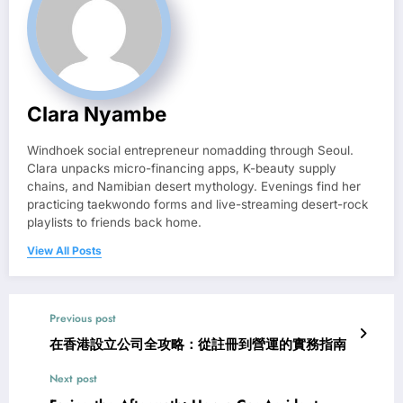
Clara Nyambe
Windhoek social entrepreneur nomadding through Seoul.
Clara unpacks micro-financing apps, K-beauty supply
chains, and Namibian desert mythology. Evenings find her
practicing taekwondo forms and live-streaming desert-rock
playlists to friends back home.
View All Posts
Previous post
在香港設立公司全攻略：從註冊到營運的實務指南
Next post