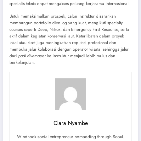
spesialis teknis dapat mengakses peluang kerjasama internasional.
Untuk memaksimalkan prospek, calon instruktur disarankan
membangun portofolio dive log yang kuat, mengikuti specialty
courses seperti Deep, Nitrox, dan Emergency First Response, serta
aktif dalam kegiatan konservasi laut. Keterlibatan dalam proyek
lokal atau riset juga meningkatkan reputasi profesional dan
membuka jalur kolaborasi dengan operator wisata, sehingga jalur
dari
padi divemaster
ke instruktur menjadi lebih mulus dan
berkelanjutan.
Clara Nyambe
Windhoek social entrepreneur nomadding through Seoul.