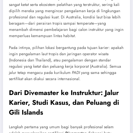
sangat ketat serta ekosistem pelatihan yang terstruktur, sering kali
dipilih mereka yang mengincar pengalaman kerja di lingkungan
profesional dan regulasi kuat. Di Australia, kondisi laut bisa lebih
beragam—dari perairan tropis sampai temperate—yang
menambah dimensi pembelajaran bagi calon instruktur yang ingin
memperluas kemampuan lintas habitat.
Pada intinya, pilihan lokasi bergantung pada tujuan karier: apakah
ingin pengalaman laut tropis dan jaringan operator wisata
(Indonesia dan Thailand), atau pengalaman dengan standar
regulasi yang ketat dan peluang kerja korporat (Australia). Semua
jalur tetap mengacu pada kurikulum
PADI
yang sama sehingga
sertifikat akan diakui secara internasional.
Dari Divemaster ke Instruktur: Jalur
Karier, Studi Kasus, dan Peluang di
Gili Islands
Langkah pertama yang umum bagi banyak profesional selam