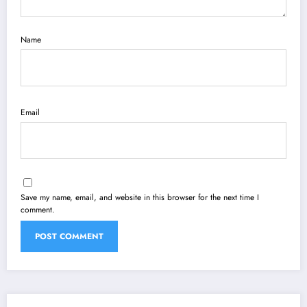
Name
Email
Save my name, email, and website in this browser for the next time I
comment.