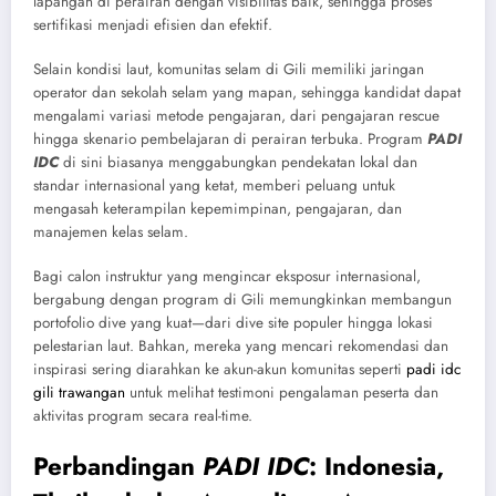
lapangan di perairan dengan visibilitas baik, sehingga proses
sertifikasi menjadi efisien dan efektif.
Selain kondisi laut, komunitas selam di Gili memiliki jaringan
operator dan sekolah selam yang mapan, sehingga kandidat dapat
mengalami variasi metode pengajaran, dari pengajaran rescue
hingga skenario pembelajaran di perairan terbuka. Program
PADI
IDC
di sini biasanya menggabungkan pendekatan lokal dan
standar internasional yang ketat, memberi peluang untuk
mengasah keterampilan kepemimpinan, pengajaran, dan
manajemen kelas selam.
Bagi calon instruktur yang mengincar eksposur internasional,
bergabung dengan program di Gili memungkinkan membangun
portofolio dive yang kuat—dari dive site populer hingga lokasi
pelestarian laut. Bahkan, mereka yang mencari rekomendasi dan
inspirasi sering diarahkan ke akun-akun komunitas seperti
padi idc
gili trawangan
untuk melihat testimoni pengalaman peserta dan
aktivitas program secara real-time.
Perbandingan
PADI IDC
:
Indonesia
,