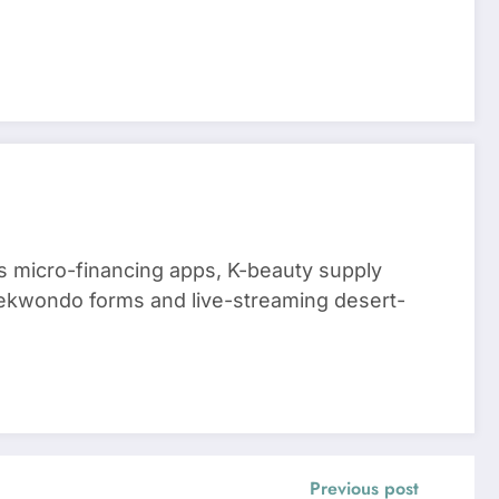
 micro-financing apps, K-beauty supply
aekwondo forms and live-streaming desert-
Previous post