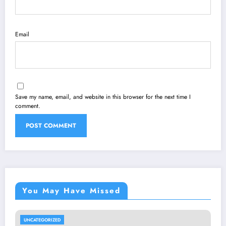
Email
Save my name, email, and website in this browser for the next time I
comment.
You May Have Missed
UNCATEGORIZED