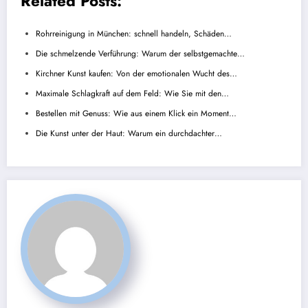
Related Posts:
Rohrreinigung in München: schnell handeln, Schäden…
Die schmelzende Verführung: Warum der selbstgemachte…
Kirchner Kunst kaufen: Von der emotionalen Wucht des…
Maximale Schlagkraft auf dem Feld: Wie Sie mit den…
Bestellen mit Genuss: Wie aus einem Klick ein Moment…
Die Kunst unter der Haut: Warum ein durchdachter…