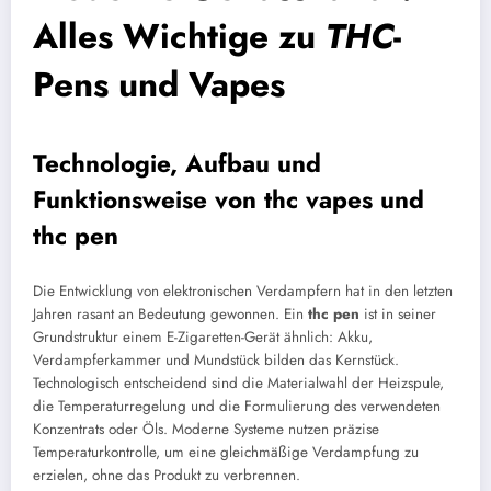
Alles Wichtige zu
THC
-
Pens und Vapes
Technologie, Aufbau und
Funktionsweise von
thc vapes
und
thc pen
Die Entwicklung von elektronischen Verdampfern hat in den letzten
Jahren rasant an Bedeutung gewonnen. Ein
thc pen
ist in seiner
Grundstruktur einem E-Zigaretten-Gerät ähnlich: Akku,
Verdampferkammer und Mundstück bilden das Kernstück.
Technologisch entscheidend sind die Materialwahl der Heizspule,
die Temperaturregelung und die Formulierung des verwendeten
Konzentrats oder Öls. Moderne Systeme nutzen präzise
Temperaturkontrolle, um eine gleichmäßige Verdampfung zu
erzielen, ohne das Produkt zu verbrennen.