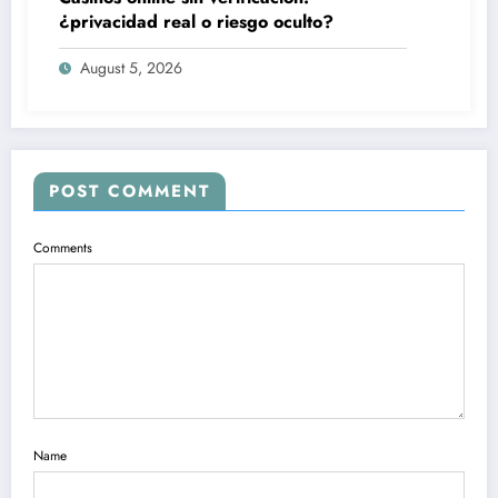
¿privacidad real o riesgo oculto?
August 5, 2026
POST COMMENT
Comments
Name