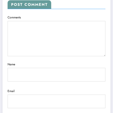
POST COMMENT
Comments
Name
Email