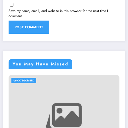
Save my name, email, and website in this browser for the next time I
comment.
You May Have Missed
UNCATEGORIZED