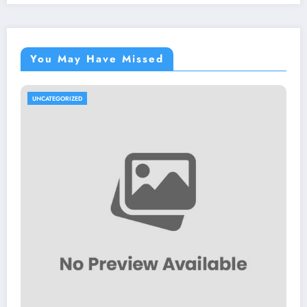
You May Have Missed
UNCATEGORIZED