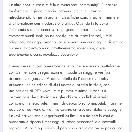
Un’altra area in crescita è la dimensione “community”. Pur senza
trasformare il gioco in social network, alcuni siti stanno
introducendo tornei stagionali, classifiche condivisione minima e
chat tematiche con moderazione attiva. Quando fatto bene,
l’elemento sociale aumenta l’engagement e normalizza
comportamenti sani: pause consigliate durante i tornei, limiti
adeguati, messaggi proattivi se si supera una certa soglia di tempo
o spesa. L’obiettivo è un intrattenimento sostenibile, dove
divertimento
e consapevolezza coesistono.
Immagina un nuovo operatore italiano che lancia una piattaforma
con banner sobri, registrazione in pochi passaggi e verifica
documentale guidata. Appena effettuato l’accesso, la lobby
propone una selezione di
slot
adatte al profilo iniziale, con
indicazione di RTP, volatilità e puntata minima. Il bonus di
benvenuto è descritto in tre righe chiare, con link ai termini
completo ma leggibile; i limiti di deposito sono impostabili già nel
pop-up di benvenuto. Nel live casino, un croupier italiano accoglie
i nuovi arrivati con suggerimenti su limiti e side bet; la chat è
moderata e riporta i messaggi di
gioco responsabile
a intervalli
regolari. Al primo prelievo, il percorso è tracciato passo passo, con