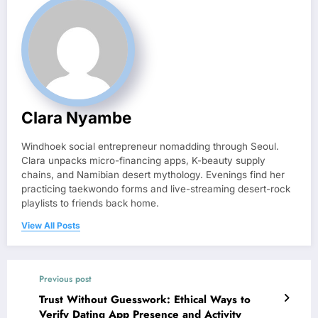
Clara Nyambe
Windhoek social entrepreneur nomadding through Seoul.
Clara unpacks micro-financing apps, K-beauty supply
chains, and Namibian desert mythology. Evenings find her
practicing taekwondo forms and live-streaming desert-rock
playlists to friends back home.
View All Posts
Previous post
Trust Without Guesswork: Ethical Ways to
Verify Dating App Presence and Activity