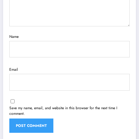
Name
Email
Save my name, email, and website in this browser for the next time I
comment.