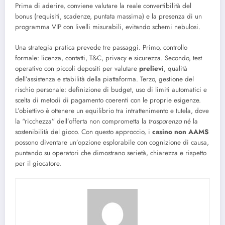
Prima di aderire, conviene valutare la reale convertibilità del
bonus (requisiti, scadenze, puntata massima) e la presenza di un
programma VIP con livelli misurabili, evitando schemi nebulosi.
Una strategia pratica prevede tre passaggi. Primo, controllo
formale: licenza, contatti, T&C, privacy e sicurezza. Secondo, test
operativo con piccoli depositi per valutare
prelievi
, qualità
dell’assistenza e stabilità della piattaforma. Terzo, gestione del
rischio personale: definizione di budget, uso di limiti automatici e
scelta di metodi di pagamento coerenti con le proprie esigenze.
L’obiettivo è ottenere un equilibrio tra intrattenimento e tutela, dove
la “ricchezza” dell’offerta non comprometta la
trasparenza
né la
sostenibilità del gioco. Con questo approccio, i
casino non AAMS
possono diventare un’opzione esplorabile con cognizione di causa,
puntando su operatori che dimostrano serietà, chiarezza e rispetto
per il giocatore.