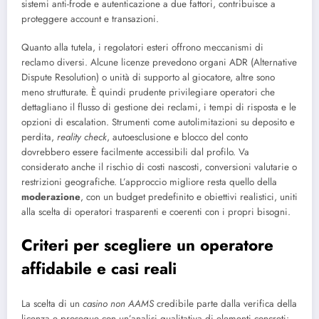
sistemi anti-frode e autenticazione a due fattori, contribuisce a
proteggere account e transazioni.
Quanto alla tutela, i regolatori esteri offrono meccanismi di
reclamo diversi. Alcune licenze prevedono organi ADR (Alternative
Dispute Resolution) o unità di supporto al giocatore, altre sono
meno strutturate. È quindi prudente privilegiare operatori che
dettagliano il flusso di gestione dei reclami, i tempi di risposta e le
opzioni di escalation. Strumenti come autolimitazioni su deposito e
perdita,
reality check
, autoesclusione e blocco del conto
dovrebbero essere facilmente accessibili dal profilo. Va
considerato anche il rischio di costi nascosti, conversioni valutarie o
restrizioni geografiche. L’approccio migliore resta quello della
moderazione
, con un budget predefinito e obiettivi realistici, uniti
alla scelta di operatori trasparenti e coerenti con i propri bisogni.
Criteri per scegliere un operatore
affidabile e casi reali
La scelta di un
casino non AAMS
credibile parte dalla verifica della
licenza e prosegue con un’analisi qualitativa di elementi concreti: