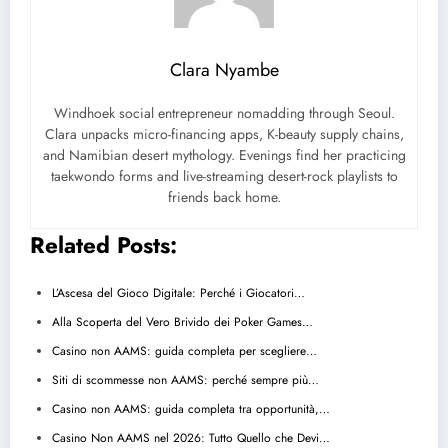
Clara Nyambe
Windhoek social entrepreneur nomadding through Seoul.
Clara unpacks micro-financing apps, K-beauty supply chains,
and Namibian desert mythology. Evenings find her practicing
taekwondo forms and live-streaming desert-rock playlists to
friends back home.
Related Posts:
L’Ascesa del Gioco Digitale: Perché i Giocatori…
Alla Scoperta del Vero Brivido dei Poker Games…
Casino non AAMS: guida completa per scegliere…
Siti di scommesse non AAMS: perché sempre più…
Casino non AAMS: guida completa tra opportunità,…
Casino Non AAMS nel 2026: Tutto Quello che Devi…