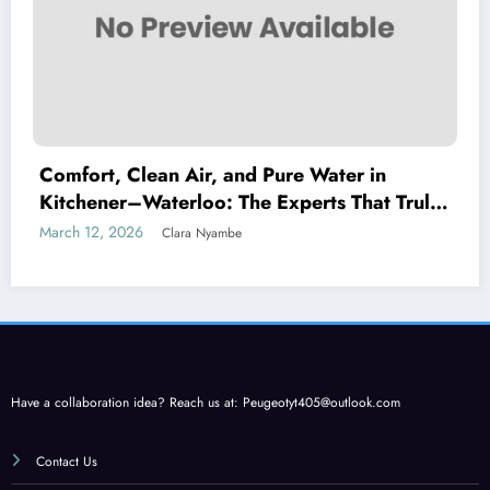
Comfort, Clean Air, and Pure Water in
Kitchener–Waterloo: The Experts That Truly
Care
March 12, 2026
Clara Nyambe
Have a collaboration idea? Reach us at:
Peugeotyt405@outlook.com
Contact Us