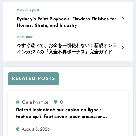
Previous post
Sydney’s Paint Playbook: Flawless Finishes for
Homes, Strata, and Industry
Next post
今すぐ遊べて、お金を一切使わない！新規オンラ
インカジノの『入金不要ボーナス』完全ガイド
RELATED POSTS
Clara Nyambe
0
Retrait instantané sur casino en ligne :
tout ce qu’il faut savoir pour encaisser
vite et sereinement
August 6, 2026