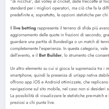
“di nicchia”, dal volley al cricket, dalle freccette al 
standard per i migliori operatori, ma ciò che fa la dif
predefinite e, soprattutto, le opzioni statistiche per ch
Il
live betting
rappresenta il terreno di sfida più avan
aggiornamento delle quote in frazioni di secondo, gr
guardare una partita di Bundesliga o un match di tenn
completamente l’esperienza. In questa categoria, vale
dell’evento, e il
Bet Builder
, lo strumento che consen
Un altro elemento su cui si gioca la supremazia tra i
m
smartphone, quindi la presenza di un’app nativa stabi
offrono app iOS e Android ottimizzate, che replicano i
navigazione sul sito mobile, nel caso non si desideri 
La possibilità di visualizzare le statistiche pre-match e
preziosi a chi punta live.