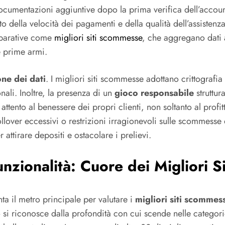
cumentazioni aggiuntive dopo la prima verifica dell’account
to della velocità dei pagamenti e della qualità dell’assistenz
mparative come
migliori siti scommesse
, che aggregano dati 
le prime armi.
one dei dati
. I migliori siti scommesse adottano crittografia
nali. Inoltre, la presenza di un
gioco responsabile
struttur
ttento al benessere dei propri clienti, non soltanto al profit
ollover eccessivi o restrizioni irragionevoli sulle scommess
attirare depositi e ostacolare i prelievi.
unzionalità: Cuore dei Migliori 
enta il metro principale per valutare i
migliori siti scommes
lo si riconosce dalla profondità con cui scende nelle categori