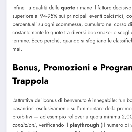
Infine, la qualità delle
quote
rimane il fattore decisivo
superiore al 94-95% sui principali eventi calcistici, 
percentuali su ogni scommessa, cumulato nel corso di u
costantemente le quote tra diversi bookmaker e scegli
termine. Ecco perché, quando si sfogliano le classifi
mai.
Bonus, Promozioni e Program
Trappola
L’attrattiva dei bonus di benvenuto è innegabile: fun 
basandosi esclusivamente sull’ammontare della promoz
proibitivi — ad esempio rollover a quota minima 2,00 
condizioni
, verificando il
playthrough
(il numero di 