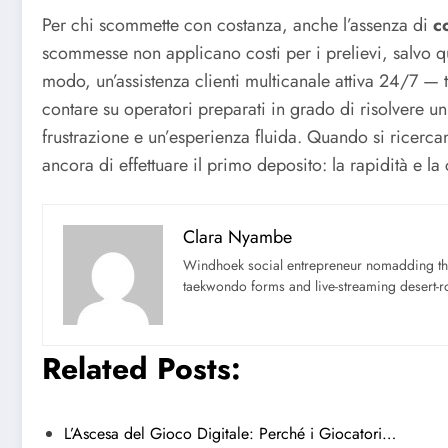
Per chi scommette con costanza, anche l’assenza di
c
scommesse non applicano costi per i prelievi, salvo que
modo, un’assistenza clienti multicanale attiva 24/7 — tr
contare su operatori preparati in grado di risolvere u
frustrazione e un’esperienza fluida. Quando si ricerca
ancora di effettuare il primo deposito: la rapidità e l
Clara Nyambe
Windhoek social entrepreneur nomadding thr
taekwondo forms and live-streaming desert-ro
Related Posts:
L’Ascesa del Gioco Digitale: Perché i Giocatori…