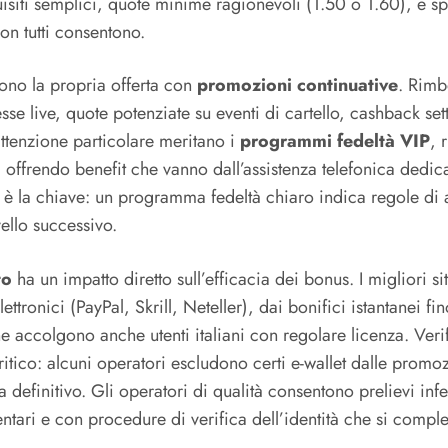
siti semplici, quote minime ragionevoli (1.50 o 1.60), e spes
on tutti consentono.
ono la propria offerta con
promozioni continuative
. Rimb
e live, quote potenziate su eventi di cartello, cashback sett
attenzione particolare meritano i
programmi fedeltà VIP
, 
, offrendo benefit che vanno dall’assistenza telefonica dedicata
nza è la chiave: un programma fedeltà chiaro indica regole di
vello successivo.
to
ha un impatto diretto sull’efficacia dei bonus. I migliori 
lettronici (PayPal, Skrill, Neteller), dai bonifici istantanei
e accolgono anche utenti italiani con regolare licenza. Veri
itico: alcuni operatori escludono certi e-wallet dalle promo
a definitivo. Gli operatori di qualità consentono prelievi infe
entari e con procedure di verifica dell’identità che si compl