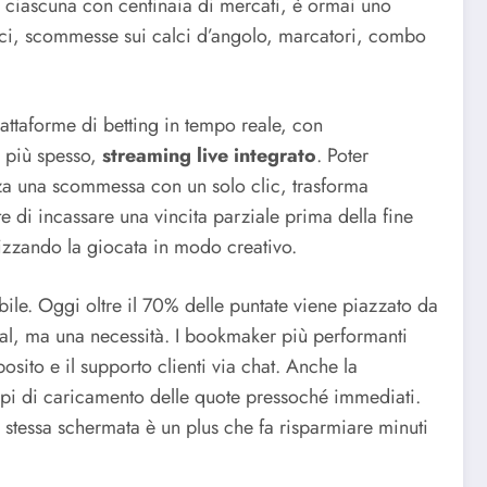
ive, ciascuna con centinaia di mercati, è ormai uno
ci, scommesse sui calci d’angolo, marcatori, combo
iattaforme di betting in tempo reale, con
e più spesso,
streaming live integrato
. Poter
zza una scommessa con un solo clic, trasforma
e di incassare una vincita parziale prima della fine
lizzando la giocata in modo creativo.
mobile. Oggi oltre il 70% delle puntate viene piazzato da
nal, ma una necessità. I bookmaker più performanti
sito e il supporto clienti via chat. Anche la
tempi di caricamento delle quote pressoché immediati.
lla stessa schermata è un plus che fa risparmiare minuti