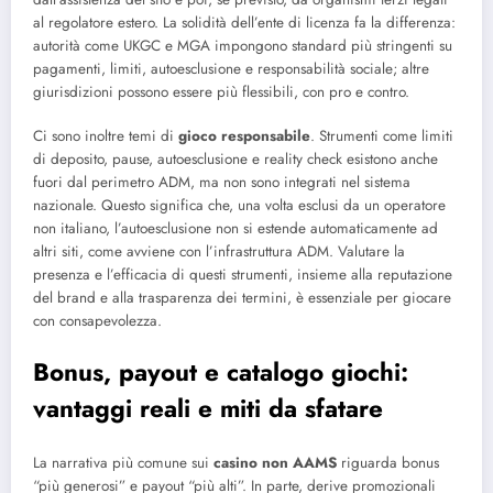
al regolatore estero. La solidità dell’ente di licenza fa la differenza:
autorità come UKGC e MGA impongono standard più stringenti su
pagamenti, limiti, autoesclusione e responsabilità sociale; altre
giurisdizioni possono essere più flessibili, con pro e contro.
Ci sono inoltre temi di
gioco responsabile
. Strumenti come limiti
di deposito, pause, autoesclusione e reality check esistono anche
fuori dal perimetro ADM, ma non sono integrati nel sistema
nazionale. Questo significa che, una volta esclusi da un operatore
non italiano, l’autoesclusione non si estende automaticamente ad
altri siti, come avviene con l’infrastruttura ADM. Valutare la
presenza e l’efficacia di questi strumenti, insieme alla reputazione
del brand e alla trasparenza dei termini, è essenziale per giocare
con consapevolezza.
Bonus, payout e catalogo giochi:
vantaggi reali e miti da sfatare
La narrativa più comune sui
casino non AAMS
riguarda bonus
“più generosi” e payout “più alti”. In parte, derive promozionali