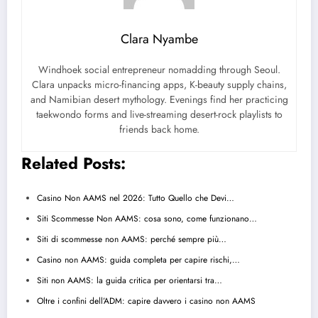
Clara Nyambe
Windhoek social entrepreneur nomadding through Seoul.
Clara unpacks micro-financing apps, K-beauty supply chains,
and Namibian desert mythology. Evenings find her practicing
taekwondo forms and live-streaming desert-rock playlists to
friends back home.
Related Posts:
Casino Non AAMS nel 2026: Tutto Quello che Devi…
Siti Scommesse Non AAMS: cosa sono, come funzionano…
Siti di scommesse non AAMS: perché sempre più…
Casino non AAMS: guida completa per capire rischi,…
Siti non AAMS: la guida critica per orientarsi tra…
Oltre i confini dell’ADM: capire davvero i casino non AAMS