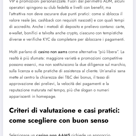
VIP e promozioni personalizzate. Fuori dal perimetro ADM, alcuni
operatori spingono su club fedeltà e livelli con benefit, ma
l’attrattiva non deve oscurare due punti pratici: come si sblocca il
valore reale (es. cashback con requisiti nascosti) e con quali tempi
di accredito. Anche i metodi di deposito e prelievo contano: carte,
e-wallet, bonifici e talvolta anche crypto, ciascuno con tempistiche
diverse e verifiche KYC da completare per sbloccare i pagamenti.
Molti parlano di
casino non aams
come alternativa “più libera”. La
realtà è più sfumata: maggiore varietà e promozioni competitive
possono esserci, ma non sostituiscono la due diligence sul marchio,
sulla licenza e sulle pratiche di assistenza al cliente. Un’analisi sana
mette al centro la chiarezza dei T&C dei bonus, il tasso di
approvazione dei prelievi, la velocità dei pagamenti e la
reputazione maturata nel tempo, più che slogan o numeri
appariscenti in homepage.
Criteri di valutazione e casi pratici:
come scegliere con buon senso
Selezionare un
casino non AAMS
richiede un approccio