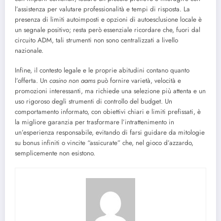
l’assistenza per valutare professionalità e tempi di risposta. La
presenza di limiti autoimposti e opzioni di autoesclusione locale è
un segnale positivo; resta però essenziale ricordare che, fuori dal
circuito ADM, tali strumenti non sono centralizzati a livello
nazionale.
Infine, il contesto legale e le proprie abitudini contano quanto
l’offerta. Un
casino non aams
può fornire varietà, velocità e
promozioni interessanti, ma richiede una selezione più attenta e un
uso rigoroso degli strumenti di controllo del budget. Un
comportamento informato, con obiettivi chiari e limiti prefissati, è
la migliore garanzia per trasformare l’intrattenimento in
un’esperienza responsabile, evitando di farsi guidare da mitologie
su bonus infiniti o vincite “assicurate” che, nel gioco d’azzardo,
semplicemente non esistono.