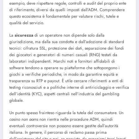
esempio, deve rispettare regole, controlli e audit del proprio ente
di riferimento, diversi da quelli imposti dall’ADM. Comprendere
questo ecosistema è fondamentale per valutare rischi, tutele e
qualità del servizio.
La
sicurezza
di un operatore non dipende solo dalla
giurisdizione, ma dalla sua condotta e dall’adozione di standard
tecnici: cifratura SSL, protezione dei dati, separazione dei fondi
dei giocatori e generatori di numeri casuali (RNG) testati da
laboratori indipendenti. Marchi noti e fornitori affidabili di
software tendono a operare su piattaforme che sottopongono i
giochi a verifiche periodiche, in modo da garantire equità e
trasparenza su RTP e payout. È utile cercare riferimenti a enti di
testing riconosciuti e a politiche interne di antiriciclaggio e verifica
dell’identità (KYC), aspetti centrali nell’industria del gambling
globale.
Un punto spesso frainteso riguarda la tutela del consumatore. Un
casino non aams
non rientra nelle procedure ADM, quindi
eventuali controversie non possono essere gestite dall’autorità
italiana. In genere, il percorso di reclamo passa prima
dall’assistenza del sito e poi, se previsto, da organismi terzi legati