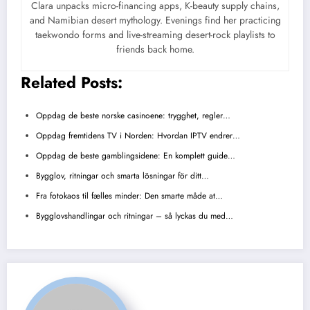
Clara unpacks micro-financing apps, K-beauty supply chains,
and Namibian desert mythology. Evenings find her practicing
taekwondo forms and live-streaming desert-rock playlists to
friends back home.
Related Posts:
Oppdag de beste norske casinoene: trygghet, regler…
Oppdag fremtidens TV i Norden: Hvordan IPTV endrer…
Oppdag de beste gamblingsidene: En komplett guide…
Bygglov, ritningar och smarta lösningar för ditt…
Fra fotokaos til fælles minder: Den smarte måde at…
Bygglovshandlingar och ritningar – så lyckas du med…