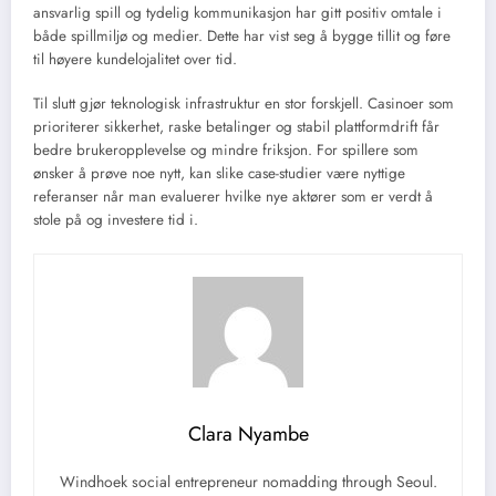
ansvarlig spill og tydelig kommunikasjon har gitt positiv omtale i
både spillmiljø og medier. Dette har vist seg å bygge tillit og føre
til høyere kundelojalitet over tid.
Til slutt gjør teknologisk infrastruktur en stor forskjell. Casinoer som
prioriterer sikkerhet, raske betalinger og stabil plattformdrift får
bedre brukeropplevelse og mindre friksjon. For spillere som
ønsker å prøve noe nytt, kan slike case-studier være nyttige
referanser når man evaluerer hvilke nye aktører som er verdt å
stole på og investere tid i.
Clara Nyambe
Windhoek social entrepreneur nomadding through Seoul.