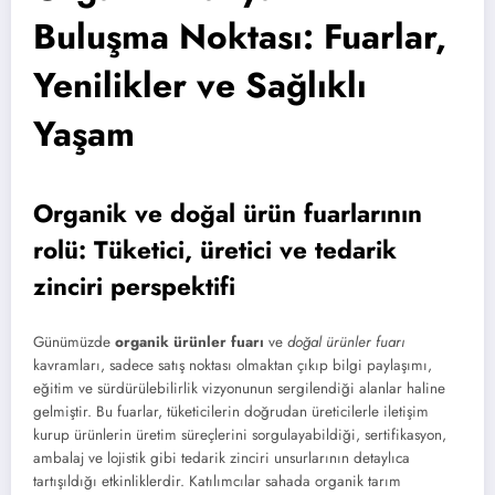
Buluşma Noktası: Fuarlar,
Yenilikler ve Sağlıklı
Yaşam
Organik ve doğal ürün fuarlarının
rolü: Tüketici, üretici ve tedarik
zinciri perspektifi
Günümüzde
organik ürünler fuarı
ve
doğal ürünler fuarı
kavramları, sadece satış noktası olmaktan çıkıp bilgi paylaşımı,
eğitim ve sürdürülebilirlik vizyonunun sergilendiği alanlar haline
gelmiştir. Bu fuarlar, tüketicilerin doğrudan üreticilerle iletişim
kurup ürünlerin üretim süreçlerini sorgulayabildiği, sertifikasyon,
ambalaj ve lojistik gibi tedarik zinciri unsurlarının detaylıca
tartışıldığı etkinliklerdir. Katılımcılar sahada organik tarım