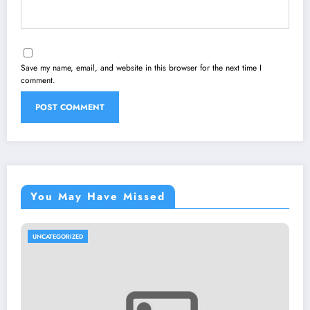
Save my name, email, and website in this browser for the next time I
comment.
You May Have Missed
UNCATEGORIZED