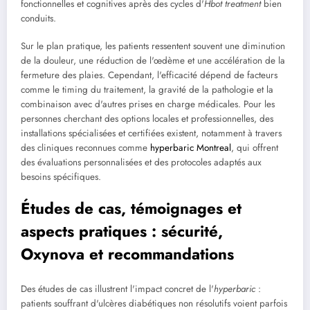
fonctionnelles et cognitives après des cycles d'
Hbot treatment
bien
conduits.
Sur le plan pratique, les patients ressentent souvent une diminution
de la douleur, une réduction de l'œdème et une accélération de la
fermeture des plaies. Cependant, l'efficacité dépend de facteurs
comme le timing du traitement, la gravité de la pathologie et la
combinaison avec d'autres prises en charge médicales. Pour les
personnes cherchant des options locales et professionnelles, des
installations spécialisées et certifiées existent, notamment à travers
des cliniques reconnues comme
hyperbaric Montreal
, qui offrent
des évaluations personnalisées et des protocoles adaptés aux
besoins spécifiques.
Études de cas, témoignages et
aspects pratiques : sécurité,
Oxynova et recommandations
Des études de cas illustrent l'impact concret de l'
hyperbaric
:
patients souffrant d'ulcères diabétiques non résolutifs voient parfois