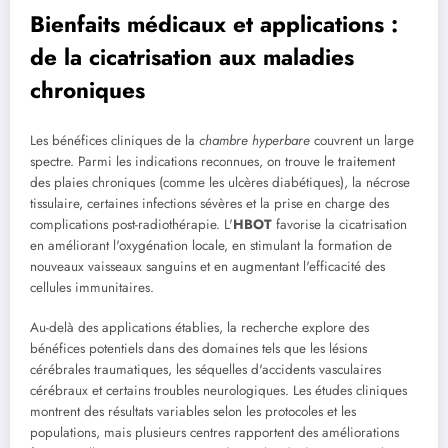
Bienfaits médicaux et applications :
de la cicatrisation aux maladies
chroniques
Les bénéfices cliniques de la
chambre hyperbare
couvrent un large
spectre. Parmi les indications reconnues, on trouve le traitement
des plaies chroniques (comme les ulcères diabétiques), la nécrose
tissulaire, certaines infections sévères et la prise en charge des
complications post-radiothérapie. L'
HBOT
favorise la cicatrisation
en améliorant l'oxygénation locale, en stimulant la formation de
nouveaux vaisseaux sanguins et en augmentant l'efficacité des
cellules immunitaires.
Au-delà des applications établies, la recherche explore des
bénéfices potentiels dans des domaines tels que les lésions
cérébrales traumatiques, les séquelles d'accidents vasculaires
cérébraux et certains troubles neurologiques. Les études cliniques
montrent des résultats variables selon les protocoles et les
populations, mais plusieurs centres rapportent des améliorations