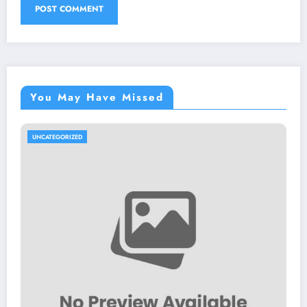
You May Have Missed
UNCATEGORIZED