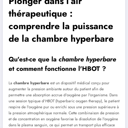
Plonger dans l’air
thérapeutique :
comprendre la puissance
de la chambre hyperbare
Qu'est-ce que la
chambre hyperbare
et comment fonctionne l'
HBOT
?
La
chambre hyperbare
est un dispositif médical conçu pour
augmenter la pression ambiante autour du patient afin de
permettre une absorption accrue d'oxygène par l'organisme. Dans
une session typique d'
HBOT
(hyperbaric oxygen therapy), le patient
respire de l'oxygène pur ou enrichi sous une pression supérieure à
la pression atmosphérique normale. Cette combinaison de pression
et de concentration en oxygène favorise la dissolution de l'oxygène
dans le plasma sanguin, ce qui permet un transport plus efficace