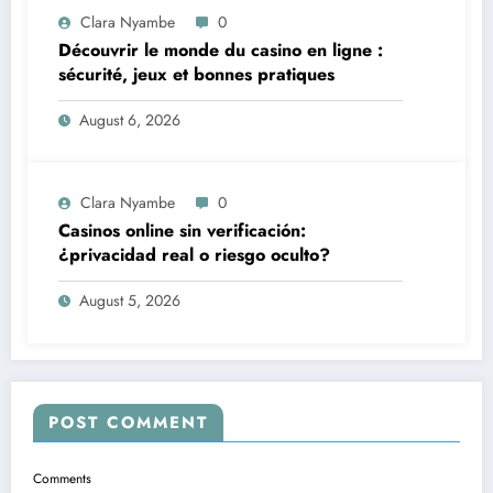
Clara Nyambe
0
Découvrir le monde du casino en ligne :
sécurité, jeux et bonnes pratiques
August 6, 2026
Clara Nyambe
0
Casinos online sin verificación:
¿privacidad real o riesgo oculto?
August 5, 2026
POST COMMENT
Comments