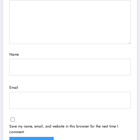
Name
Email
Save my name, email, and website in this browser for the next time I
comment.