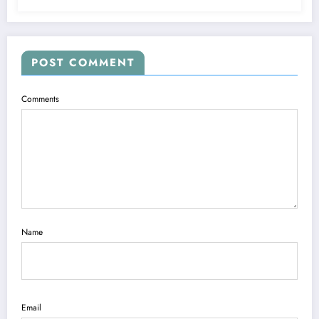
POST COMMENT
Comments
Name
Email