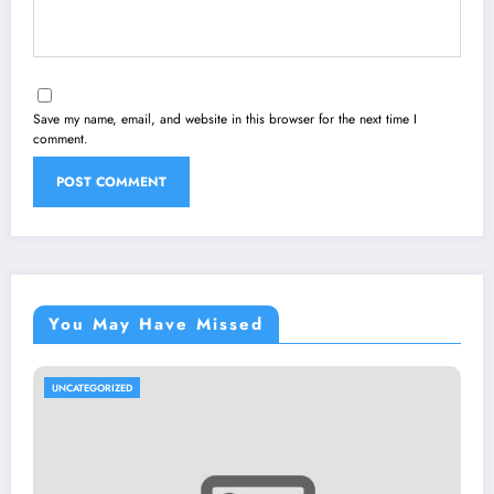
Save my name, email, and website in this browser for the next time I
comment.
You May Have Missed
UNCATEGORIZED