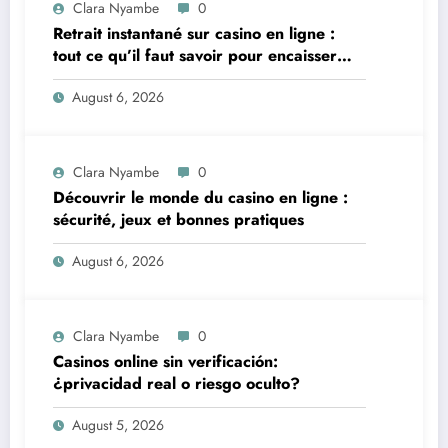
Clara Nyambe
0
Retrait instantané sur casino en ligne :
tout ce qu’il faut savoir pour encaisser
vite et sereinement
August 6, 2026
Clara Nyambe
0
Découvrir le monde du casino en ligne :
sécurité, jeux et bonnes pratiques
August 6, 2026
Clara Nyambe
0
Casinos online sin verificación:
¿privacidad real o riesgo oculto?
August 5, 2026