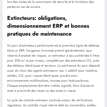
lors des visites de la commission de sécurité et la limitation des
pertes en cas de sinistre.
Extincteurs: obligations,
dimensionnement ERP et bonnes
pratiques de maintenance
Un parc d’extincteurs performants est la première ligne de défense.
Dans un ERP, l’exigence minimale prévoit généralement, sous
réserve d’analyse de risques, un extincteur à eau pulvérisée 6 litres
pour 200 m² et par niveau, complété par des extincteurs CO₂ près
des tableaux électriques et serveurs. La pertinence du parc dépend
aussi du choix des agents extincteurs: eau + additif pour matières
solides, CO₂ pour risques électriques, poudre pour
environnements multifonctions, mousse pour hydrocarbures.
Chaque emplacement doit être visible, signalé, libre d’accès et
situé à proximité des issues ou des zones à risque.
Le cycle de
controle extincteur
s’articule autour de vérifications
régulières. Un contrôle visuel interne (état du manomètre, scellés,