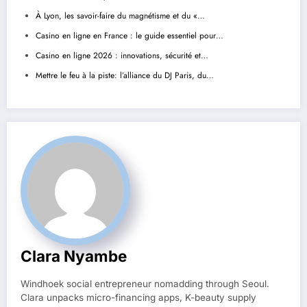
À Lyon, les savoir-faire du magnétisme et du «…
Casino en ligne en France : le guide essentiel pour…
Casino en ligne 2026 : innovations, sécurité et…
Mettre le feu à la piste: l’alliance du DJ Paris, du…
Clara Nyambe
Windhoek social entrepreneur nomadding through Seoul.
Clara unpacks micro-financing apps, K-beauty supply