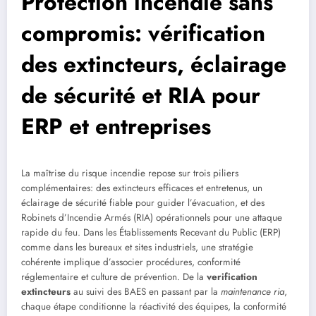
Protection incendie sans
compromis: vérification
des extincteurs, éclairage
de sécurité et RIA pour
ERP et entreprises
La maîtrise du risque incendie repose sur trois piliers
complémentaires: des extincteurs efficaces et entretenus, un
éclairage de sécurité fiable pour guider l’évacuation, et des
Robinets d’Incendie Armés (RIA) opérationnels pour une attaque
rapide du feu. Dans les Établissements Recevant du Public (ERP)
comme dans les bureaux et sites industriels, une stratégie
cohérente implique d’associer procédures, conformité
réglementaire et culture de prévention. De la
verification
extincteurs
au suivi des BAES en passant par la
maintenance ria
,
chaque étape conditionne la réactivité des équipes, la conformité