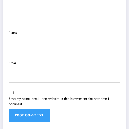
Name
Email
Save my name, email, and website in this browser for the next time I
comment.