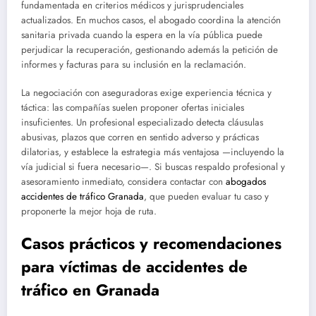
fundamentada en criterios médicos y jurisprudenciales
actualizados. En muchos casos, el abogado coordina la atención
sanitaria privada cuando la espera en la vía pública puede
perjudicar la recuperación, gestionando además la petición de
informes y facturas para su inclusión en la reclamación.
La negociación con aseguradoras exige experiencia técnica y
táctica: las compañías suelen proponer ofertas iniciales
insuficientes. Un profesional especializado detecta cláusulas
abusivas, plazos que corren en sentido adverso y prácticas
dilatorias, y establece la estrategia más ventajosa —incluyendo la
vía judicial si fuera necesario—. Si buscas respaldo profesional y
asesoramiento inmediato, considera contactar con
abogados
accidentes de tráfico Granada
, que pueden evaluar tu caso y
proponerte la mejor hoja de ruta.
Casos prácticos y recomendaciones
para víctimas de accidentes de
tráfico en Granada