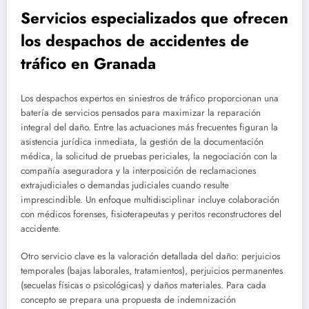
Servicios especializados que ofrecen
los despachos de accidentes de
tráfico en Granada
Los despachos expertos en siniestros de tráfico proporcionan una
batería de servicios pensados para maximizar la reparación
integral del daño. Entre las actuaciones más frecuentes figuran la
asistencia jurídica inmediata, la gestión de la documentación
médica, la solicitud de pruebas periciales, la negociación con la
compañía aseguradora y la interposición de reclamaciones
extrajudiciales o demandas judiciales cuando resulte
imprescindible. Un enfoque multidisciplinar incluye colaboración
con médicos forenses, fisioterapeutas y peritos reconstructores del
accidente.
Otro servicio clave es la valoración detallada del daño: perjuicios
temporales (bajas laborales, tratamientos), perjuicios permanentes
(secuelas físicas o psicológicas) y daños materiales. Para cada
concepto se prepara una propuesta de indemnización