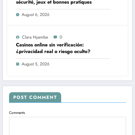
sécurité, jeux et bonnes pratiques
August 6, 2026
Clara Nyambe
0
Casinos online sin verificación:
¿privacidad real o riesgo oculto?
August 5, 2026
POST COMMENT
Comments