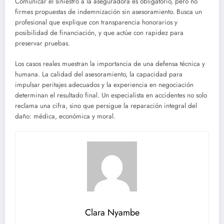
Comunicar el siniestro a la aseguradora es obligatorio, pero no
firmes propuestas de indemnización sin asesoramiento. Busca un
profesional que explique con transparencia honorarios y
posibilidad de financiación, y que actúe con rapidez para
preservar pruebas.
Los casos reales muestran la importancia de una defensa técnica y
humana. La calidad del asesoramiento, la capacidad para
impulsar peritajes adecuados y la experiencia en negociación
determinan el resultado final. Un especialista en accidentes no solo
reclama una cifra, sino que persigue la reparación integral del
daño: médica, económica y moral.
Clara Nyambe