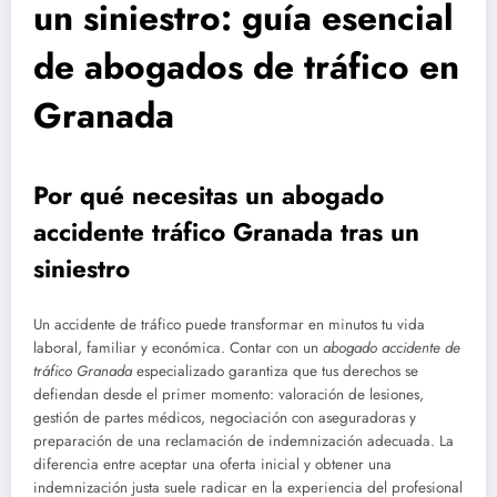
un siniestro: guía esencial
de abogados de tráfico en
Granada
Por qué necesitas un
abogado
accidente tráfico Granada
tras un
siniestro
Un accidente de tráfico puede transformar en minutos tu vida
laboral, familiar y económica. Contar con un
abogado accidente de
tráfico Granada
especializado garantiza que tus derechos se
defiendan desde el primer momento: valoración de lesiones,
gestión de partes médicos, negociación con aseguradoras y
preparación de una reclamación de indemnización adecuada. La
diferencia entre aceptar una oferta inicial y obtener una
indemnización justa suele radicar en la experiencia del profesional