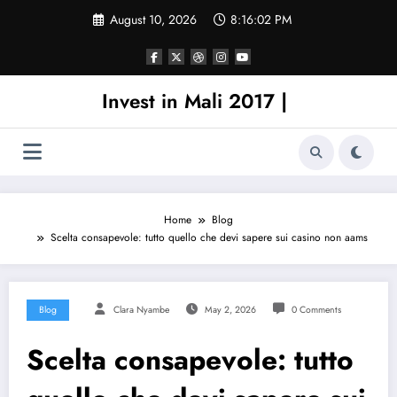
Skip
August 10, 2026
8:16:03 PM
to
content
Invest in Mali 2017 |
Home
Blog
Scelta consapevole: tutto quello che devi sapere sui casino non aams
Blog
Clara Nyambe
May 2, 2026
0 Comments
Scelta consapevole: tutto