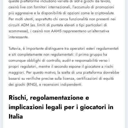
queste piattaforme includono varietà di slot e giochi da tavolo,
casinò live con fornitori internazionali, l’accumulo di promozioni
più aggressive e la disponibilità di opzioni come le criptovalute.
Per molti utenti, soprattutto chi cerca funzionalità non presenti nei
circuiti ADM (es. limiti di puntata elevati o tipi particolari di
scommesse), i casinò non AAMS rappresentano un’alternativa
interessante.
Tuttavia, è importante distinguere tra operatori esteri regolamentati
e siti completamente non regolamentati: il primo gruppo ha
comunque obblighi di controllo, audit e responsabilità verso i
propri regolatori, mentre il secondo espone il giocatore a rischi
maggiori. Per questo motivo, la scelta di una piattaforma dovrebbe
basarsi su verifiche precise sulla licenza, certificazioni di equità
dei giochi (RNG), e recensioni indipendenti.
Rischi, regolamentazione e
implicazioni legali per i giocatori in
Italia