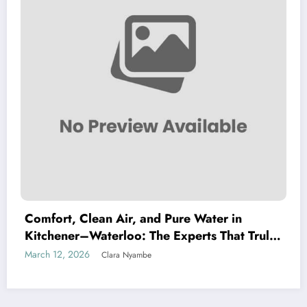
Comfort, Clean Air, and Pure Water in
Kitchener–Waterloo: The Experts That Truly
Care
March 12, 2026
Clara Nyambe