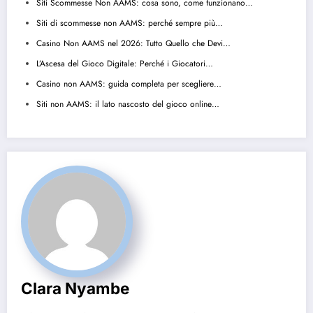
Siti Scommesse Non AAMS: cosa sono, come funzionano…
Siti di scommesse non AAMS: perché sempre più…
Casino Non AAMS nel 2026: Tutto Quello che Devi…
L’Ascesa del Gioco Digitale: Perché i Giocatori…
Casino non AAMS: guida completa per scegliere…
Siti non AAMS: il lato nascosto del gioco online…
Clara Nyambe