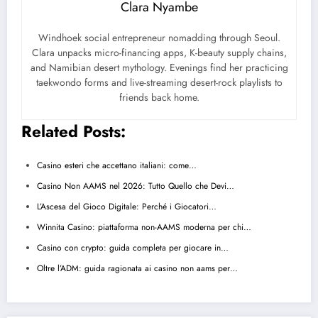
Clara Nyambe
Windhoek social entrepreneur nomadding through Seoul.
Clara unpacks micro-financing apps, K-beauty supply chains,
and Namibian desert mythology. Evenings find her practicing
taekwondo forms and live-streaming desert-rock playlists to
friends back home.
Related Posts:
Casino esteri che accettano italiani: come…
Casino Non AAMS nel 2026: Tutto Quello che Devi…
L’Ascesa del Gioco Digitale: Perché i Giocatori…
Winnita Casino: piattaforma non-AAMS moderna per chi…
Casino con crypto: guida completa per giocare in…
Oltre l’ADM: guida ragionata ai casino non aams per…