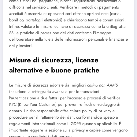
come ritardi nei pagamenti, blocchi ingiustificati dell'account o
difficoltà nel servizio clienti. Verificare i metodi di pagamento
accettati è essenziale: operatori seri offrono opzioni note (carta,
bonifico, portafogli elettronici) e chiariscono tempi e commissioni.
Infine, valutare le misure tecniche di sicurezza come la crittografia
SSL e pratiche di protezione dei dati conferma l'impegno
dell'operatore nella tutela delle informazioni personali e finanziarie
dei giocatori.
Misure di sicurezza, licenze
alternative e buone pratiche
Le misure di sicurezza adottate dai migliori
casino non AAMS
includono la crittografia avanzata per le transazioni,
l'autenticazione a due fattori per l'accesso e processi di verifica
KYC (Know Your Customer) per prevenire frodi e riciclaggio di
denaro. Un sito responsabile offre chiare policy di privacy e
procedure per il trattamento dei dati, conformandosi spesso a
regolamenti internazionali come il GDPR quando applicabile. È
importante leggere la sezione sulla privacy e capire come vengono
conservati e condivisi i dati personali.