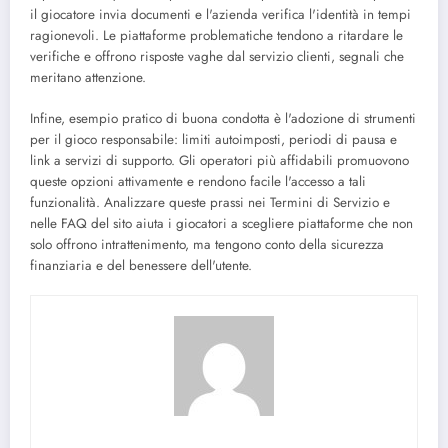
il giocatore invia documenti e l'azienda verifica l'identità in tempi
ragionevoli. Le piattaforme problematiche tendono a ritardare le
verifiche e offrono risposte vaghe dal servizio clienti, segnali che
meritano attenzione.
Infine, esempio pratico di buona condotta è l'adozione di strumenti
per il gioco responsabile: limiti autoimposti, periodi di pausa e
link a servizi di supporto. Gli operatori più affidabili promuovono
queste opzioni attivamente e rendono facile l'accesso a tali
funzionalità. Analizzare queste prassi nei Termini di Servizio e
nelle FAQ del sito aiuta i giocatori a scegliere piattaforme che non
solo offrono intrattenimento, ma tengono conto della sicurezza
finanziaria e del benessere dell'utente.