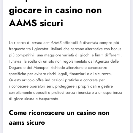
giocare in casino non
AAMS sicuri
La ricerca di
casino non AAMS
affidabili è diventata sempre più
frequente tra i giocatori italiani che cercano alternative con bonus
più competitivi, una maggiore varietà di giochi e limiti differenti.
Tuttavia, la scelta di un sito non regolamentato dall'Agenzia delle
Dogane e dei Monopoli richiede attenzione e conoscenze
specifiche per evitare rischi legali, finanziari e di sicurezza.
Questo articolo offre indicazioni pratiche e concrete per
riconoscere operatori seri, proteggere i propri dati e gestire
correttamente depositi e prelievi senza rinunciare a un'esperienza
di gioco sicura e trasparente.
Come riconoscere un casino non
aams sicuro