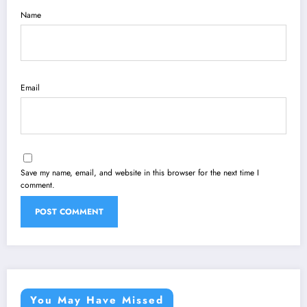
Name
Email
Save my name, email, and website in this browser for the next time I
comment.
You May Have Missed