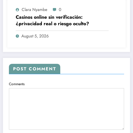
Clara Nyambe
0
Casinos online sin verificación:
¿privacidad real o riesgo oculto?
August 5, 2026
POST COMMENT
Comments