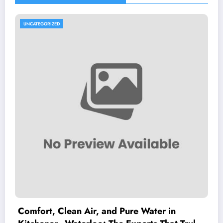
UNCATEGORIZED
Comfort, Clean Air, and Pure Water in