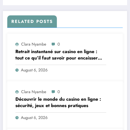
RELATED POSTS
Clara Nyambe
0
Retrait instantané sur casino en ligne :
tout ce qu’il faut savoir pour encaisser
vite et sereinement
August 6, 2026
Clara Nyambe
0
Découvrir le monde du casino en ligne :
sécurité, jeux et bonnes pratiques
August 6, 2026