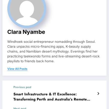
Clara Nyambe
Windhoek social entrepreneur nomadding through Seoul.
Clara unpacks micro-financing apps, K-beauty supply
chains, and Namibian desert mythology. Evenings find her
practicing taekwondo forms and live-streaming desert-rock
playlists to friends back home.
View All Posts
Previous post
Smart Infrastructure & IT Excellence:
Transforming Perth and Australia’s Remote
Sites
Next post