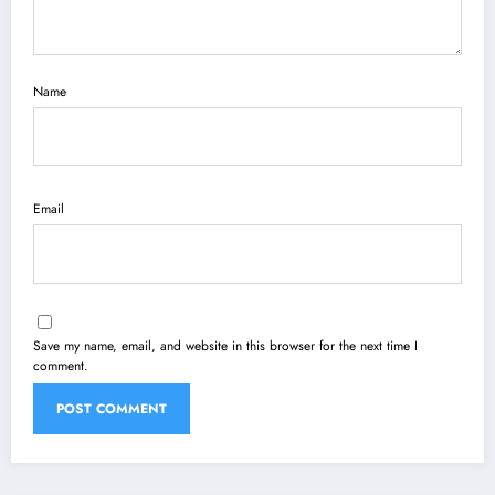
Name
Email
Save my name, email, and website in this browser for the next time I
comment.