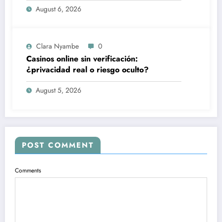
August 6, 2026
Clara Nyambe
0
Casinos online sin verificación:
¿privacidad real o riesgo oculto?
August 5, 2026
POST COMMENT
Comments