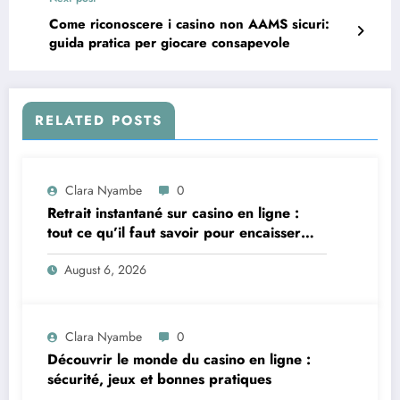
Come riconoscere i casino non AAMS sicuri:
guida pratica per giocare consapevole
RELATED POSTS
Clara Nyambe
0
Retrait instantané sur casino en ligne :
tout ce qu’il faut savoir pour encaisser
vite et sereinement
August 6, 2026
Clara Nyambe
0
Découvrir le monde du casino en ligne :
sécurité, jeux et bonnes pratiques