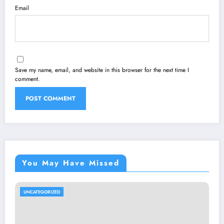
Email
Save my name, email, and website in this browser for the next time I
comment.
You May Have Missed
UNCATEGORIZED