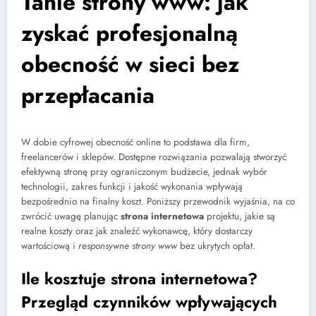
Tanie strony www: jak
zyskać profesjonalną
obecność w sieci bez
przepłacania
W dobie cyfrowej obecność online to podstawa dla firm,
freelancerów i sklepów. Dostępne rozwiązania pozwalają stworzyć
efektywną stronę przy ograniczonym budżecie, jednak wybór
technologii, zakres funkcji i jakość wykonania wpływają
bezpośrednio na finalny koszt. Poniższy przewodnik wyjaśnia, na co
zwrócić uwagę planując
strona internetowa
projektu, jakie są
realne koszty oraz jak znaleźć wykonawcę, który dostarczy
wartościową i
responsywne strony www
bez ukrytych opłat.
Ile kosztuje strona internetowa?
Przegląd czynników wpływających