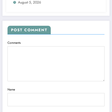
August 5, 2026
POST COMMENT
Comments
Name