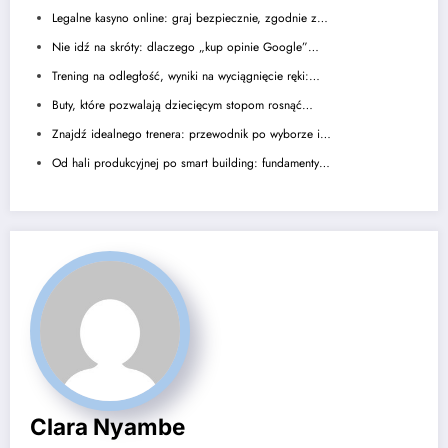
Legalne kasyno online: graj bezpiecznie, zgodnie z…
Nie idź na skróty: dlaczego „kup opinie Google”…
Trening na odległość, wyniki na wyciągnięcie ręki:…
Buty, które pozwalają dziecięcym stopom rosnąć…
Znajdź idealnego trenera: przewodnik po wyborze i…
Od hali produkcyjnej po smart building: fundamenty…
Clara Nyambe