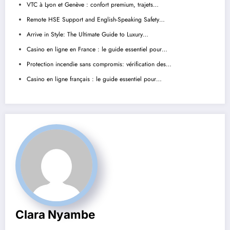
VTC à Lyon et Genève : confort premium, trajets…
Remote HSE Support and English-Speaking Safety…
Arrive in Style: The Ultimate Guide to Luxury…
Casino en ligne en France : le guide essentiel pour…
Protection incendie sans compromis: vérification des…
Casino en ligne français : le guide essentiel pour…
Clara Nyambe