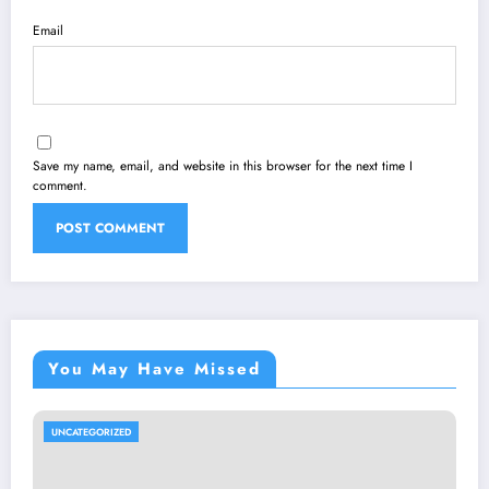
Email
Save my name, email, and website in this browser for the next time I
comment.
You May Have Missed
UNCATEGORIZED