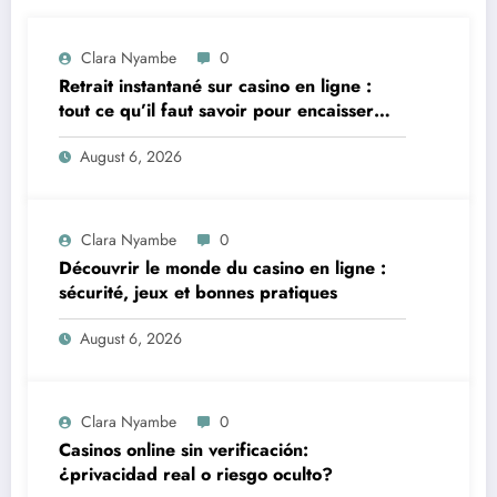
Clara Nyambe
0
Retrait instantané sur casino en ligne :
tout ce qu’il faut savoir pour encaisser
vite et sereinement
August 6, 2026
Clara Nyambe
0
Découvrir le monde du casino en ligne :
sécurité, jeux et bonnes pratiques
August 6, 2026
Clara Nyambe
0
Casinos online sin verificación:
¿privacidad real o riesgo oculto?