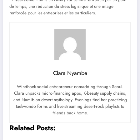
de temps, une réduction du stress logistique et une image
renforcée pour les entreprises et les particuliers.
Clara Nyambe
Windhoek social entrepreneur nomadding through Seoul.
Clara unpacks micro-financing apps, K-beauty supply chains,
and Namibian desert mythology. Evenings find her practicing
taekwondo forms and live-streaming desert-rock playlists to
friends back home.
Related Posts: