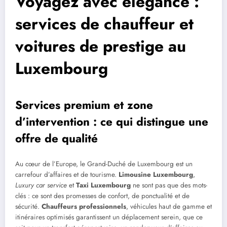
Voyagez avec élégance :
services de chauffeur et
voitures de prestige au
Luxembourg
Services premium et zone
d’intervention : ce qui distingue une
offre de qualité
Au cœur de l’Europe, le Grand-Duché de Luxembourg est un
carrefour d’affaires et de tourisme.
Limousine Luxembourg
,
Luxury car service
et
Taxi Luxembourg
ne sont pas que des mots-
clés : ce sont des promesses de confort, de ponctualité et de
sécurité.
Chauffeurs professionnels
, véhicules haut de gamme et
itinéraires optimisés garantissent un déplacement serein, que ce