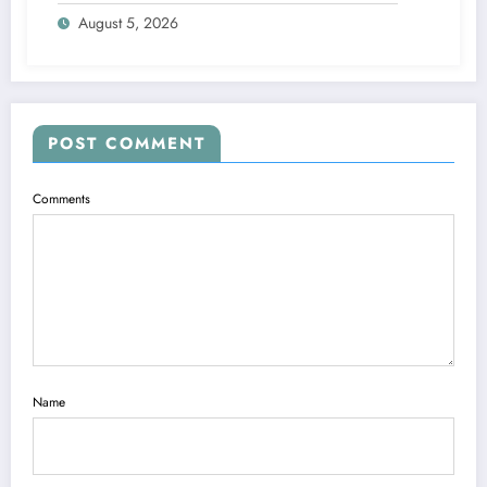
August 5, 2026
POST COMMENT
Comments
Name