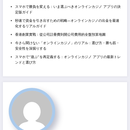
スマホで勝負を変える：いま選ぶべきオンラインカジノ アプリの決
定版ガイド
秒速で資金を引き出すための戦略—オンラインカジノの出金を最速
化するリアルガイド
香港創業實戰：從公司註冊費到開公司費用的全盤預算地圖
今さら聞けない「オンラインカジノ」のリアル：選び方・勝ち筋・
安全性を深掘りする
スマホで“遊ぶ”を再定義する：オンラインカジノ アプリの最新トレ
ンドと選び方