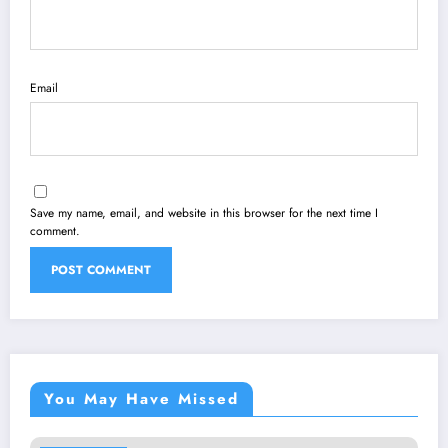
Email
Save my name, email, and website in this browser for the next time I
comment.
You May Have Missed