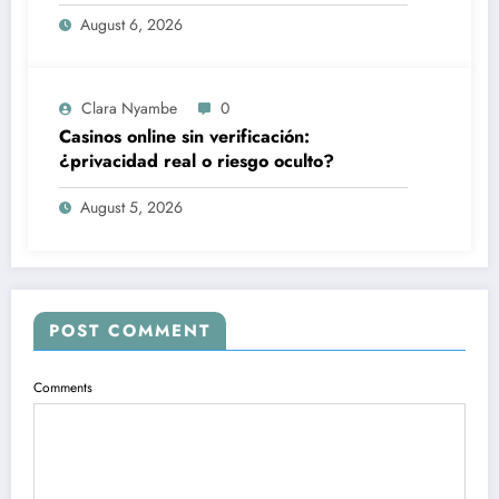
August 6, 2026
Clara Nyambe
0
Casinos online sin verificación:
¿privacidad real o riesgo oculto?
August 5, 2026
POST COMMENT
Comments