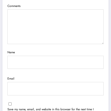
Comments
Name
Email
Save my name, email, and website in this browser for the next time I