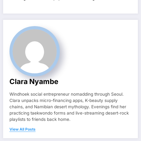
Clara Nyambe
Windhoek social entrepreneur nomadding through Seoul.
Clara unpacks micro-financing apps, K-beauty supply
chains, and Namibian desert mythology. Evenings find her
practicing taekwondo forms and live-streaming desert-rock
playlists to friends back home.
View All Posts