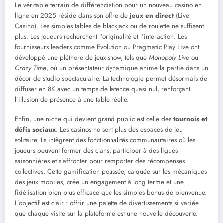
Le véritable terrain de différenciation pour un nouveau casino en
ligne en 2025 réside dans son offre de
jeux en direct
(Live
Casino). Les simples tables de blackjack ou de roulette ne suffisent
plus. Les joueurs recherchent l’originalité et l’interaction. Les
fournisseurs leaders comme Evolution ou Pragmatic Play Live ont
développé une pléthore de jeux-show, tels que
Monopoly Live
ou
Crazy Time
, où un présentateur dynamique anime la partie dans un
décor de studio spectaculaire. La technologie permet désormais de
diffuser en 8K avec un temps de latence quasi nul, renforçant
l’illusion de présence à une table réelle.
Enfin, une niche qui devient grand public est celle des
tournois et
défis sociaux
. Les casinos ne sont plus des espaces de jeu
solitaire. Ils intègrent des fonctionnalités communautaires où les
joueurs peuvent former des clans, participer à des ligues
saisonnières et s’affronter pour remporter des récompenses
collectives. Cette gamification poussée, calquée sur les mécaniques
des jeux mobiles, crée un engagement à long terme et une
fidélisation bien plus efficace que les simples bonus de bienvenue.
L’objectif est clair : offrir une palette de divertissements si variée
que chaque visite sur la plateforme est une nouvelle découverte.