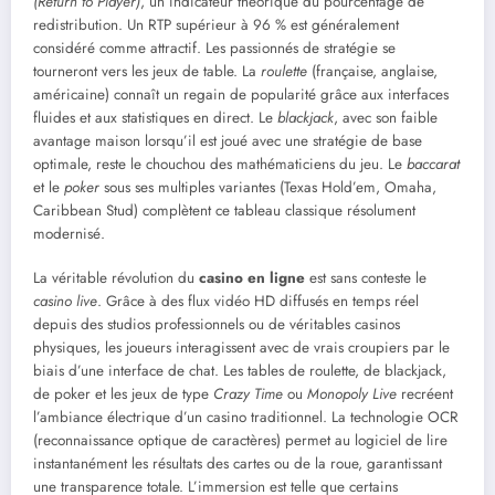
(Return to Player)
, un indicateur théorique du pourcentage de
redistribution. Un RTP supérieur à 96 % est généralement
considéré comme attractif. Les passionnés de stratégie se
tourneront vers les jeux de table. La
roulette
(française, anglaise,
américaine) connaît un regain de popularité grâce aux interfaces
fluides et aux statistiques en direct. Le
blackjack
, avec son faible
avantage maison lorsqu’il est joué avec une stratégie de base
optimale, reste le chouchou des mathématiciens du jeu. Le
baccarat
et le
poker
sous ses multiples variantes (Texas Hold’em, Omaha,
Caribbean Stud) complètent ce tableau classique résolument
modernisé.
La véritable révolution du
casino en ligne
est sans conteste le
casino live
. Grâce à des flux vidéo HD diffusés en temps réel
depuis des studios professionnels ou de véritables casinos
physiques, les joueurs interagissent avec de vrais croupiers par le
biais d’une interface de chat. Les tables de roulette, de blackjack,
de poker et les jeux de type
Crazy Time
ou
Monopoly Live
recréent
l’ambiance électrique d’un casino traditionnel. La technologie OCR
(reconnaissance optique de caractères) permet au logiciel de lire
instantanément les résultats des cartes ou de la roue, garantissant
une transparence totale. L’immersion est telle que certains