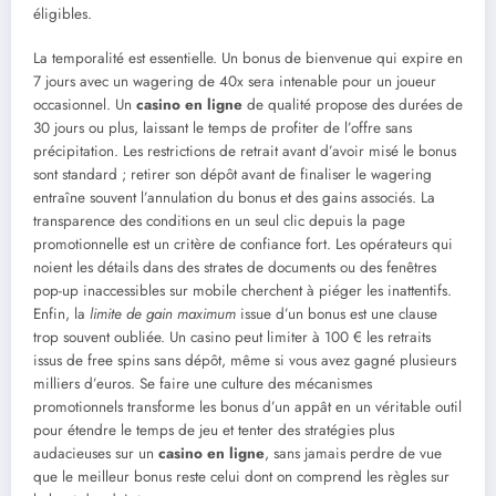
éligibles.
La temporalité est essentielle. Un bonus de bienvenue qui expire en
7 jours avec un wagering de 40x sera intenable pour un joueur
occasionnel. Un
casino en ligne
de qualité propose des durées de
30 jours ou plus, laissant le temps de profiter de l’offre sans
précipitation. Les restrictions de retrait avant d’avoir misé le bonus
sont standard ; retirer son dépôt avant de finaliser le wagering
entraîne souvent l’annulation du bonus et des gains associés. La
transparence des conditions en un seul clic depuis la page
promotionnelle est un critère de confiance fort. Les opérateurs qui
noient les détails dans des strates de documents ou des fenêtres
pop-up inaccessibles sur mobile cherchent à piéger les inattentifs.
Enfin, la
limite de gain maximum
issue d’un bonus est une clause
trop souvent oubliée. Un casino peut limiter à 100 € les retraits
issus de free spins sans dépôt, même si vous avez gagné plusieurs
milliers d’euros. Se faire une culture des mécanismes
promotionnels transforme les bonus d’un appât en un véritable outil
pour étendre le temps de jeu et tenter des stratégies plus
audacieuses sur un
casino en ligne
, sans jamais perdre de vue
que le meilleur bonus reste celui dont on comprend les règles sur