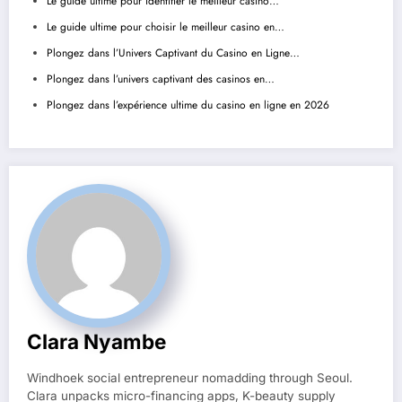
Le guide ultime pour identifier le meilleur casino…
Le guide ultime pour choisir le meilleur casino en…
Plongez dans l’Univers Captivant du Casino en Ligne…
Plongez dans l’univers captivant des casinos en…
Plongez dans l’expérience ultime du casino en ligne en 2026
Clara Nyambe
Windhoek social entrepreneur nomadding through Seoul.
Clara unpacks micro-financing apps, K-beauty supply