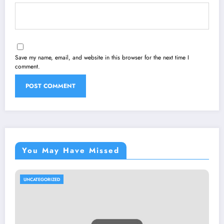
Save my name, email, and website in this browser for the next time I
comment.
You May Have Missed
UNCATEGORIZED