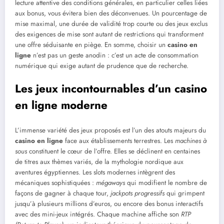
lecture attentive des conditions générales, en particulier celles liées
aux bonus, vous évitera bien des déconvenues. Un pourcentage de
mise maximal, une durée de validité trop courte ou des jeux exclus
des exigences de mise sont autant de restrictions qui transforment
une offre séduisante en piège. En somme, choisir un
casino en
ligne
n’est pas un geste anodin : c’est un acte de consommation
numérique qui exige autant de prudence que de recherche.
Les jeux incontournables d’un casino
en ligne moderne
L’immense variété des jeux proposés est l’un des atouts majeurs du
casino en ligne
face aux établissements terrestres. Les
machines à
sous
constituent le cœur de l’offre. Elles se déclinent en centaines
de titres aux thèmes variés, de la mythologie nordique aux
aventures égyptiennes. Les slots modernes intègrent des
mécaniques sophistiquées :
mégaways
qui modifient le nombre de
façons de gagner à chaque tour,
jackpots progressifs
qui grimpent
jusqu’à plusieurs millions d’euros, ou encore des bonus interactifs
avec des mini-jeux intégrés. Chaque machine affiche son
RTP