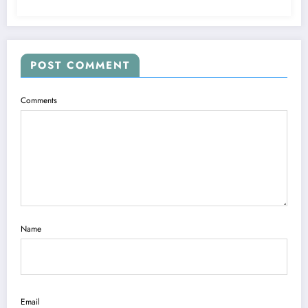
POST COMMENT
Comments
Name
Email