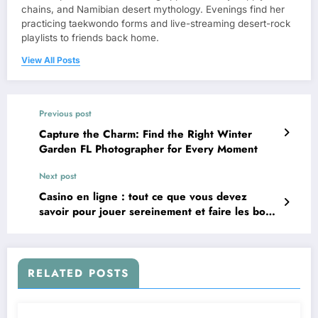
chains, and Namibian desert mythology. Evenings find her
practicing taekwondo forms and live-streaming desert-rock
playlists to friends back home.
View All Posts
Previous post
Capture the Charm: Find the Right Winter
Garden FL Photographer for Every Moment
Next post
Casino en ligne : tout ce que vous devez
savoir pour jouer sereinement et faire les bons
choix
RELATED POSTS