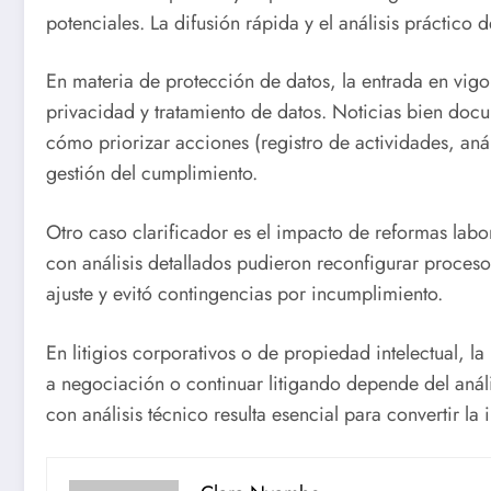
potenciales. La difusión rápida y el análisis práctico 
En materia de protección de datos, la entrada en vig
privacidad y tratamiento de datos. Noticias bien docu
cómo priorizar acciones (registro de actividades, análi
gestión del cumplimiento.
Otro caso clarificador es el impacto de reformas labo
con análisis detallados pudieron reconfigurar proceso
ajuste y evitó contingencias por incumplimiento.
En litigios corporativos o de propiedad intelectual, la
a negociación o continuar litigando depende del anál
con análisis técnico resulta esencial para convertir la