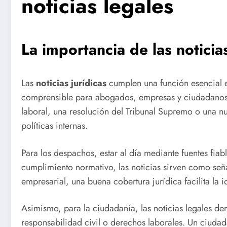
noticias legales
La importancia de las
noticia
Las
noticias jurídicas
cumplen una función esencial e
comprensible para abogados, empresas y ciudadanos. M
laboral, una resolución del Tribunal Supremo o una nu
políticas internas.
Para los despachos, estar al día mediante fuentes fia
cumplimiento normativo, las noticias sirven como señ
empresarial, una buena cobertura jurídica facilita la 
Asimismo, para la ciudadanía, las noticias legales d
responsabilidad civil o derechos laborales. Un ciudad