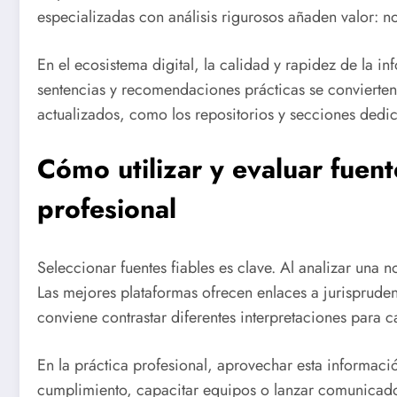
especializadas con análisis rigurosos añaden valor: no
En el ecosistema digital, la calidad y rapidez de la 
sentencias y recomendaciones prácticas se convierten 
actualizados, como los repositorios y secciones dedic
Cómo utilizar y evaluar fue
profesional
Seleccionar fuentes fiables es clave. Al analizar una no
Las mejores plataformas ofrecen enlaces a jurispruden
conviene contrastar diferentes interpretaciones para c
En la práctica profesional, aprovechar esta informació
cumplimiento, capacitar equipos o lanzar comunicados