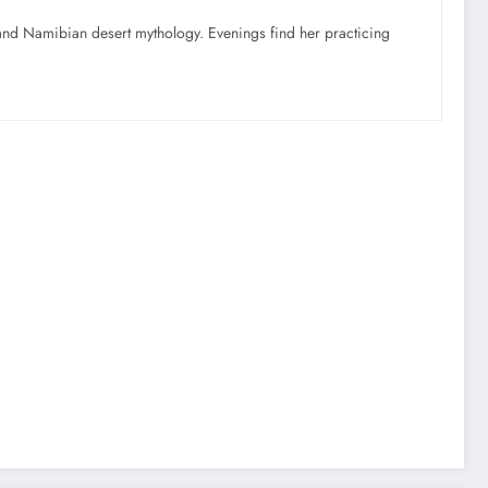
nd Namibian desert mythology. Evenings find her practicing