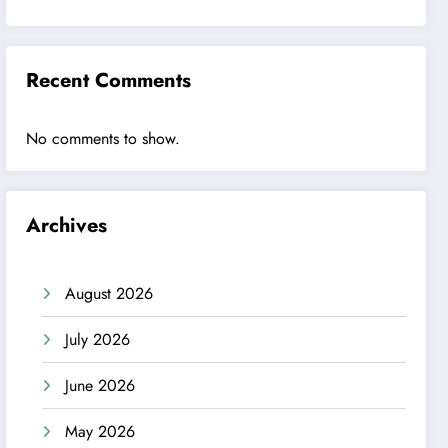
Recent Comments
No comments to show.
Archives
August 2026
July 2026
June 2026
May 2026