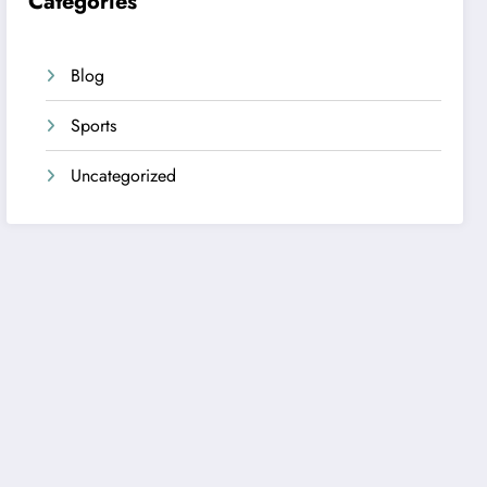
Categories
Blog
Sports
Uncategorized