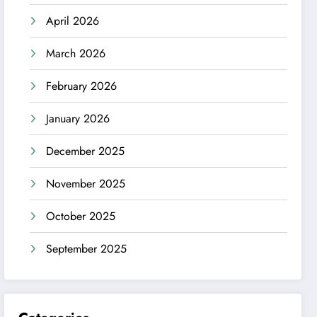
April 2026
March 2026
February 2026
January 2026
December 2025
November 2025
October 2025
September 2025