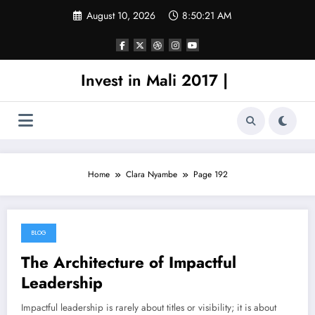
Skip
August 10, 2026
8:50:22 AM
to
content
Invest in Mali 2017 |
Home
Clara Nyambe
Page 192
BLOG
October 4, 2025
The Architecture of Impactful
Leadership
Impactful leadership is rarely about titles or visibility; it is about