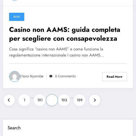
BLOG
October 3, 2025
Casino non AAMS: guida completa
per scegliere con consapevolezza
Cosa significa “casino non AAMS” e come funziona la
regolamentazione internazionale I casino non AAMS…
Clara Nyambe
0 Comments
Read More
Posts
…
…
1
191
192
193
199
pagination
Search