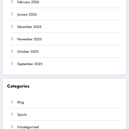
February 2026
January 2026
December 2025
November 2025
October 2025
September 2025
Categories
Blog
Sports
Uncategorized