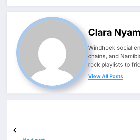
Clara Nya
Windhoek social en
chains, and Namibi
rock playlists to f
View All Posts
Next post