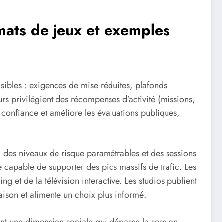
mats de jeux et exemples
isibles : exigences de mise réduites, plafonds
rs privilégient des récompenses d’activité (missions,
a confiance et améliore les évaluations publiques,
 des niveaux de risque paramétrables et des sessions
e capable de supporter des pics massifs de trafic. Les
et de la télévision interactive. Les studios publient
aison et alimente un choix plus informé.
sent une dimension sociale qui dépasse la session