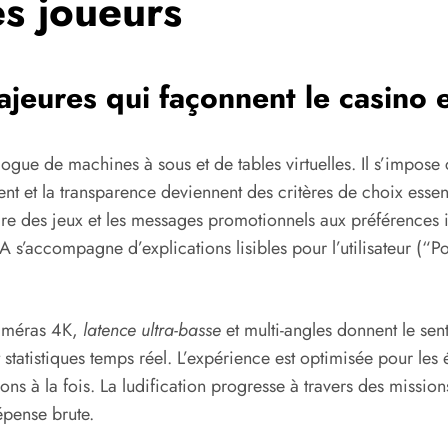
es joueurs
jeures qui façonnent le casino 
logue de machines à sous et de tables virtuelles. Il s’impos
ent et la transparence deviennent des critères de choix essent
e des jeux et les messages promotionnels aux préférences in
IA s’accompagne d’explications lisibles pour l’utilisateur (
Caméras 4K,
latence ultra-basse
et multi-angles donnent le sent
 statistiques temps réel. L’expérience est optimisée pour l
ons à la fois. La ludification progresse à travers des missio
épense brute.