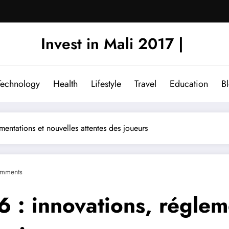
Invest in Mali 2017 |
Technology
Health
Lifestyle
Travel
Education
B
entations et nouvelles attentes des joueurs
mments
 : innovations, réglem