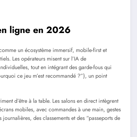
en ligne en 2026
e comme un écosystème immersif, mobile-first et
iels. Les opérateurs misent sur l’IA de
dividuelles, tout en intégrant des garde-fous qui
“Pourquoi ce jeu m’est recommandé ?”), un point
iment d’être à la table. Les salons en direct intègrent
es écrans mobiles, avec commandes à une main, gestes
ns journalières, des classements et des “passeports de