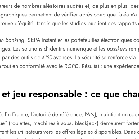
rateurs de nombres aléatoires audités et, de plus en plus, 
raphiques permettent de vérifier après coup que l’aléa n’a p
 preuve d’équité, tandis que les studios publient des rapports
n banking
, SEPA Instant et les portefeuilles électroniques 
iges. Les solutions d’identité numérique et les
passkeys
rempl
 par des outils de
KYC
avancés. La sécurité se renforce via l
e tout en conformité avec le
RGPD
. Résultat : une expérience
e et jeu responsable : ce que c
 France, l’autorité de référence, l’ANJ, maintient un cadre st
e” (roulettes, machines à sous, blackjack) demeurent fortem
nt les utilisateurs vers les offres légales disponibles. Dans c