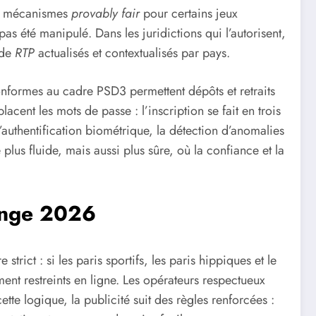
des mécanismes
provably fair
pour certains jeux
as été manipulé. Dans les juridictions qui l’autorisent,
 de
RTP
actualisés et contextualisés par pays.
conformes au cadre PSD3 permettent dépôts et retraits
acent les mots de passe : l’inscription se fait en trois
’authentification biométrique, la détection d’anomalies
 plus fluide, mais aussi plus sûre, où la confiance et la
hange 2026
rict : si les paris sportifs, les paris hippiques et le
ent restreints en ligne. Les opérateurs respectueux
ette logique, la publicité suit des règles renforcées :