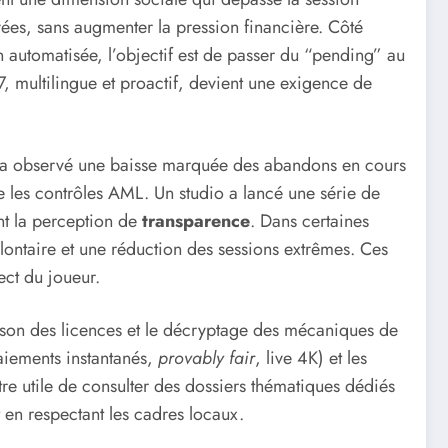
vées, sans augmenter la pression financière. Côté
ion automatisée, l’objectif est de passer du “pending” au
7, multilingue et proactif, devient une exigence de
 a observé une baisse marquée des abandons en cours
tre les contrôles AML. Un studio a lancé une série de
nt la perception de
transparence
. Dans certaines
olontaire et une réduction des sessions extrêmes. Ces
ect du joueur.
raison des licences et le décryptage des mécaniques de
paiements instantanés,
provably fair
, live 4K) et les
tre utile de consulter des dossiers thématiques dédiés
t en respectant les cadres locaux.