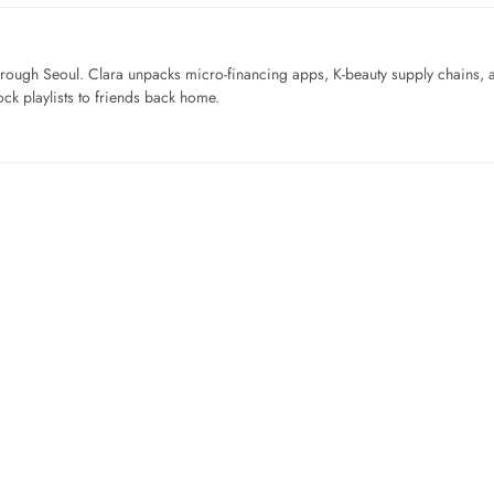
ough Seoul. Clara unpacks micro-financing apps, K-beauty supply chains, a
ck playlists to friends back home.