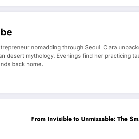
mbe
trepreneur nomadding through Seoul. Clara unpacks
an desert mythology. Evenings find her practicing t
riends back home.
From Invisible to Unmissable: The Sma