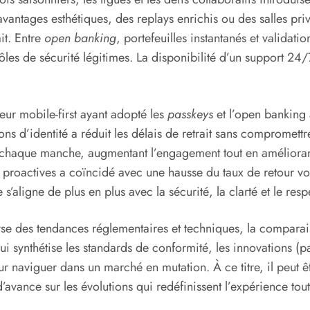
vantages esthétiques, des replays enrichis ou des salles pri
it. Entre
open banking
, portefeuilles instantanés et validat
ôles de sécurité légitimes. La disponibilité d’un support 24/
eur mobile-first ayant adopté les
passkeys
et l’open banking
tions d’identité a réduit les délais de retrait sans compromet
ès chaque manche, augmentant l’engagement tout en améliora
tes proactives a coïncidé avec une hausse du taux de retour v
’aligne de plus en plus avec la sécurité, la clarté et le resp
analyse des tendances réglementaires et techniques, la compa
qui synthétise les standards de conformité, les innovations (
r naviguer dans un marché en mutation. À ce titre, il peut ê
’avance sur les évolutions qui redéfinissent l’expérience tou