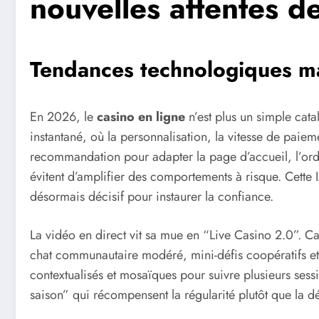
nouvelles attentes d
Tendances technologiques ma
En 2026, le
casino en ligne
n’est plus un simple cata
instantané, où la personnalisation, la vitesse de paiem
recommandation pour adapter la page d’accueil, l’ordr
évitent d’amplifier des comportements à risque. Cette 
désormais décisif pour instaurer la confiance.
La vidéo en direct vit sa mue en “Live Casino 2.0”. 
chat communautaire modéré, mini-défis coopératifs et
contextualisés et mosaïques pour suivre plusieurs sessi
saison” qui récompensent la régularité plutôt que la d