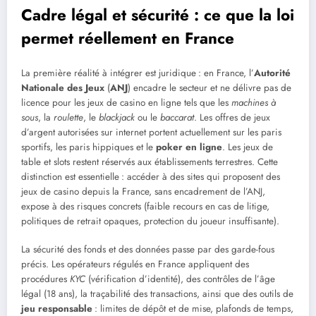
Cadre légal et sécurité : ce que la loi
permet réellement en France
La première réalité à intégrer est juridique : en France, l’
Autorité
Nationale des Jeux
(
ANJ
) encadre le secteur et ne délivre pas de
licence pour les jeux de casino en ligne tels que les
machines à
sous
, la
roulette
, le
blackjack
ou le
baccarat
. Les offres de jeux
d’argent autorisées sur internet portent actuellement sur les paris
sportifs, les paris hippiques et le
poker en ligne
. Les jeux de
table et slots restent réservés aux établissements terrestres. Cette
distinction est essentielle : accéder à des sites qui proposent des
jeux de casino depuis la France, sans encadrement de l’ANJ,
expose à des risques concrets (faible recours en cas de litige,
politiques de retrait opaques, protection du joueur insuffisante).
La sécurité des fonds et des données passe par des garde-fous
précis. Les opérateurs régulés en France appliquent des
procédures
KYC
(vérification d’identité), des contrôles de l’âge
légal (18 ans), la traçabilité des transactions, ainsi que des outils de
jeu responsable
: limites de dépôt et de mise, plafonds de temps,