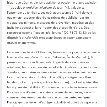
historique détaillé, alertes d’activité, et possibilité d’auto-exclusion
— appelée
interdiction volontaire de jeux
(IVJ), valable sur
l’ensemble du territoire. Les opérateurs soumis à l’ANJ doivent
également respecter des règles strictes de publicité (pas de
ciblage des mineurs, messages de prévention, modération des
incitations bonus) et faire figurer des dispositifs d’aide. Des
ressources comme “Joueurs Info Service” (09 74 75 13 13) ou les
dispositifs d’
Adict’Aide
proposent écoute et accompagnement
gratuits et anonymes.
Face aux sites basés à l’étranger, beaucoup de joueurs regardent la
licence affichée (Malte, Curaçao, Gibraltar, Île de Man, etc.), la
présence d’audits indépendants du générateur de nombres
aléatoires, les procédures de retrait et la réputation sur les forums.
Toutefois, ces critères ne remplacent pas un encadrement national.
La vigilance est donc double : d’un côté, privilégier les offres
légales (poker .fr, paris sportifs et hippiques) ; de l’autre, identifier
les signaux de fiabilité si l’on consulte des contenus internationaux.
Pour une vue d’ensemble et des analyses de tendances, certains
consultent des ressources de marché comme
casino en ligne
France
, qui permettent d’agréger actualités et points de repère, à