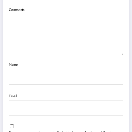
Comments
Name
Email