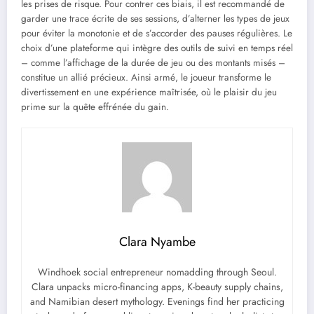
les prises de risque. Pour contrer ces biais, il est recommandé de
garder une trace écrite de ses sessions, d’alterner les types de jeux
pour éviter la monotonie et de s’accorder des pauses régulières. Le
choix d’une plateforme qui intègre des outils de suivi en temps réel
– comme l’affichage de la durée de jeu ou des montants misés –
constitue un allié précieux. Ainsi armé, le joueur transforme le
divertissement en une expérience maîtrisée, où le plaisir du jeu
prime sur la quête effrénée du gain.
Clara Nyambe
Windhoek social entrepreneur nomadding through Seoul.
Clara unpacks micro-financing apps, K-beauty supply chains,
and Namibian desert mythology. Evenings find her practicing