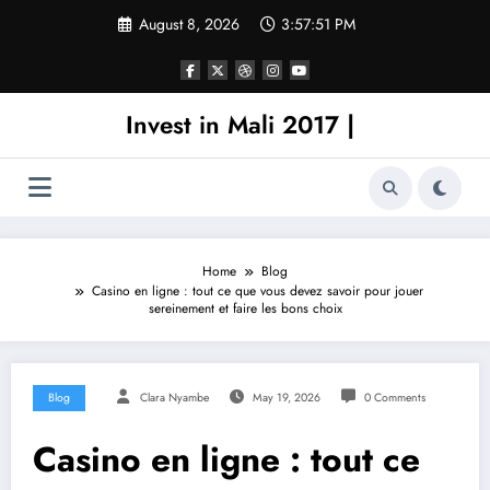
Skip
August 8, 2026
3:57:51 PM
to
content
Invest in Mali 2017 |
Home
Blog
Casino en ligne : tout ce que vous devez savoir pour jouer
sereinement et faire les bons choix
Blog
Clara Nyambe
May 19, 2026
0 Comments
Casino en ligne : tout ce