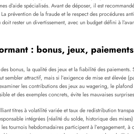
mes d’aide spécialisés. Avant de déposer, il est recommandé d
nt. La prévention de la fraude et le respect des procédures a
u doit rester un divertissement, avec un budget défini à l’ava
ormant : bonus, jeux, paiements 
e des bonus, la qualité des jeux et la fiabilité des paiements.
sembler attractif, mais si l’exigence de mise est élevée (
 d’examiner les contributions des jeux au wagering, le plafond 
ible et des exemples concrets, évite les mauvaises surprises
iant titres à volatilité variée et taux de redistribution transpa
esponsable intégrées (réalité du solde, historique des mises) 
 et les tournois hebdomadaires participent à l’engagement, à