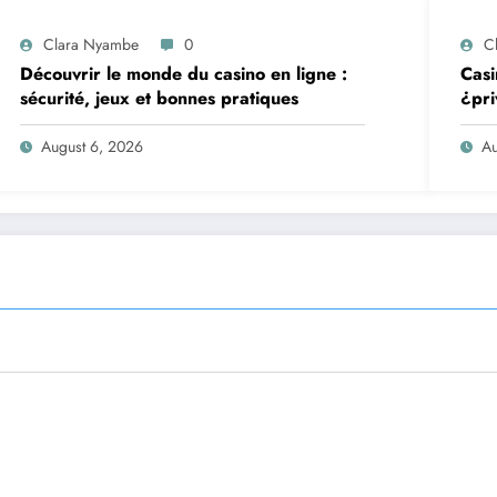
Clara Nyambe
0
C
Découvrir le monde du casino en ligne :
Casi
sécurité, jeux et bonnes pratiques
¿pri
August 6, 2026
Au