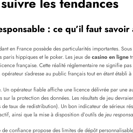
t suivre les tendances
esponsable : ce qu’il faut savoir
dant en France possède des particularités importantes. Sous 
les paris hippiques et le poker. Les jeux de
casino en ligne
tr
 licence française. Cette réalité réglementaire ne signifie pas
pérateur s’adresse au public français tout en étant établi à 
e. Un opérateur fiable affiche une licence délivrée par une 
 sur la protection des données. Les résultats de jeu devraien
s de taux de redistribution). Un bon indicateur de sérieux 
actif, ainsi que la mise à disposition d’outils de
jeu respons
gne de confiance propose des limites de dépôt personnalisabl