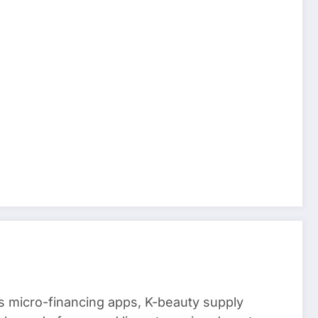
 micro-financing apps, K-beauty supply