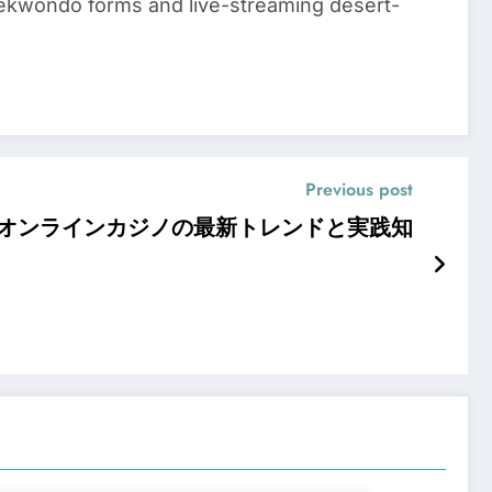
aekwondo forms and live-streaming desert-
Previous post
 オンラインカジノの最新トレンドと実践知