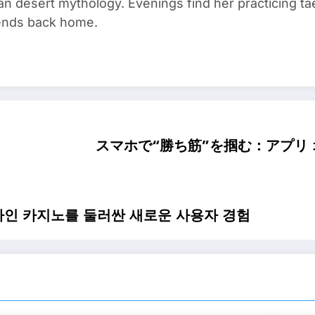
an desert mythology. Evenings find her practicing t
riends back home.
スマホで“勝ち筋”を掴む：アプリ
라인 카지노를 둘러싼 새로운 사용자 경험