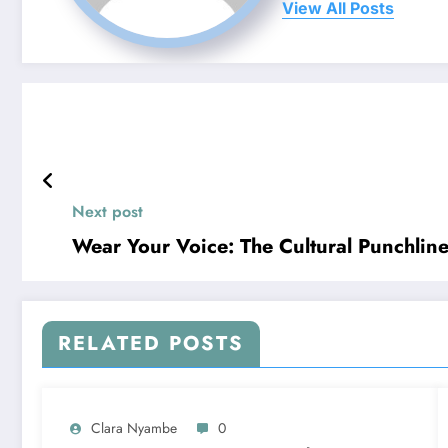
View All Posts
Next post
Wear Your Voice: The Cultural Punchline 
RELATED POSTS
Clara Nyambe
0