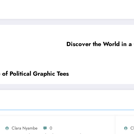
Discover the World in a
of Political Graphic Tees
Clara Nyambe
0
C