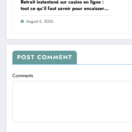
Retrait instantané sur casino en ligne :
tout ce qu’il faut savoir pour encaisser
vite et sereinement
August 6, 2026
POST COMMENT
Comments