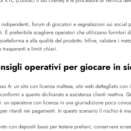
à di KYC (conosci il tuo cliente) e le procedure di verifica 
 indipendenti, forum di giocatori e segnalazioni sui social 
ti. È preferibile scegliere operatori che utilizzano fornitori
piattaforma e alla qualità del prodotto. Infine, valutare i me
 trasparenti e limiti chiari.
onsigli operativi per giocare in s
o A: un sito con licenza maltese, sito web dettagliato con in
nformi a quanto dichiarato e assistenza clienti reattiva. Qu
: un operatore con licenza in una giurisdizione poco conosc
 per ritardi nei pagamenti. In questo scenario il rischio è 
conto con depositi bassi per testare prelievi; conservare scr