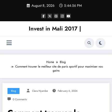
Skip
August 8, 2026
5:44:57 PM
to
content
Invest in Mali 2017 |
Home
Blog
Comment trouver le meilleur site de paris sportif pour maximiser vos
gains
Blog
Clara Nyambe
February 6, 2026
0 Comments