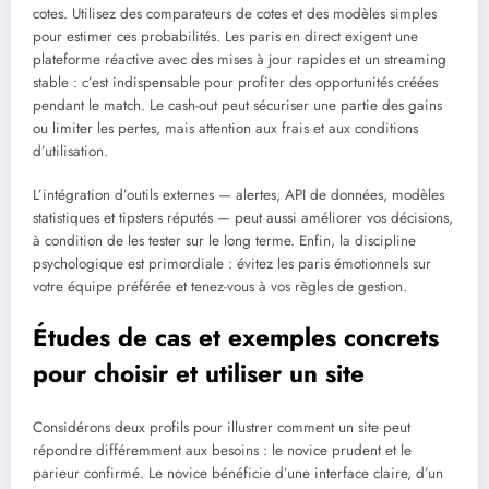
cotes. Utilisez des comparateurs de cotes et des modèles simples
pour estimer ces probabilités. Les paris en direct exigent une
plateforme réactive avec des mises à jour rapides et un streaming
stable : c’est indispensable pour profiter des opportunités créées
pendant le match. Le cash-out peut sécuriser une partie des gains
ou limiter les pertes, mais attention aux frais et aux conditions
d’utilisation.
L’intégration d’outils externes — alertes, API de données, modèles
statistiques et tipsters réputés — peut aussi améliorer vos décisions,
à condition de les tester sur le long terme. Enfin, la discipline
psychologique est primordiale : évitez les paris émotionnels sur
votre équipe préférée et tenez-vous à vos règles de gestion.
Études de cas et exemples concrets
pour choisir et utiliser un site
Considérons deux profils pour illustrer comment un site peut
répondre différemment aux besoins : le novice prudent et le
parieur confirmé. Le novice bénéficie d’une interface claire, d’un