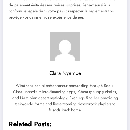
de paiement évite des mauvaises surprises. Pensez aussi à la
conformité légale dans votre pays : respecter la réglementation
protège vos gains et votre expérience de jeu.
Clara Nyambe
Windhoek social entrepreneur nomadding through Seoul.
Clara unpacks micro-financing apps, K-beauty supply chains,
and Namibian desert mythology. Evenings find her practicing
taekwondo forms and live-streaming desert-rock playlists to
friends back home.
Related Posts: