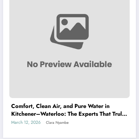
Comfort, Clean Air, and Pure Water in
Kitchener–Waterloo: The Experts That Truly
Care
March 12, 2026
Clara Nyambe