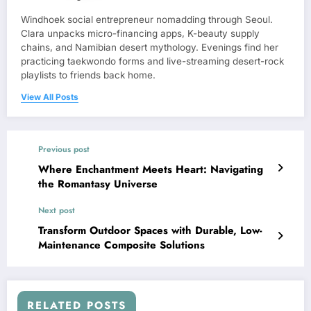
Windhoek social entrepreneur nomadding through Seoul.
Clara unpacks micro-financing apps, K-beauty supply
chains, and Namibian desert mythology. Evenings find her
practicing taekwondo forms and live-streaming desert-rock
playlists to friends back home.
View All Posts
Previous post
Where Enchantment Meets Heart: Navigating
the Romantasy Universe
Next post
Transform Outdoor Spaces with Durable, Low-
Maintenance Composite Solutions
RELATED POSTS