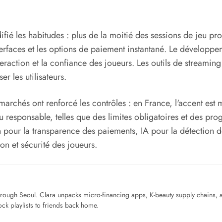
fié les habitudes : plus de la moitié des sessions de jeu pr
nterfaces et les options de paiement instantané. Le développ
eraction et la confiance des joueurs. Les outils de streaming
r les utilisateurs.
marchés ont renforcé les contrôles : en France, l'accent est m
 jeu responsable, telles que des limites obligatoires et des
n pour la transparence des paiements, IA pour la détection
on et sécurité des joueurs.
ough Seoul. Clara unpacks micro-financing apps, K-beauty supply chains, a
ck playlists to friends back home.