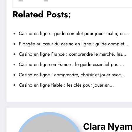
Related Posts:
Casino en ligne : guide complet pour jouer malin, en…
Plongée au cœur du casino en ligne : guide complet…
Casino en ligne France : comprendre le marché, les…
Casino en ligne en France : le guide essentiel pour…
Casino en ligne : comprendre, choisir et jouer avec…
Casino en ligne fiable : les clés pour jouer en…
Clara Nya