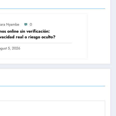
lara Nyambe
0
nos online sin verificación:
vacidad real o riesgo oculto?
gust 5, 2026