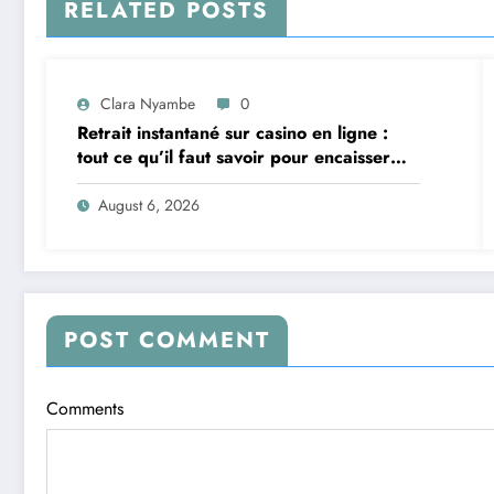
RELATED POSTS
Clara Nyambe
0
Retrait instantané sur casino en ligne :
tout ce qu’il faut savoir pour encaisser
vite et sereinement
August 6, 2026
POST COMMENT
Comments