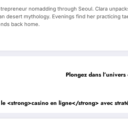
trepreneur nomadding through Seoul. Clara unpacks
an desert mythology. Evenings find her practicing t
riends back home.
Plongez dans l’univers 
r le <strong>casino en ligne</strong> avec strat