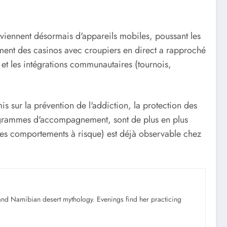
oviennent désormais d'appareils mobiles, poussant les
ement des casinos avec croupiers en direct a rapproché
 et les intégrations communautaires (tournois,
is sur la prévention de l'addiction, la protection des
 programmes d'accompagnement, sont de plus en plus
 des comportements à risque) est déjà observable chez
nd Namibian desert mythology. Evenings find her practicing