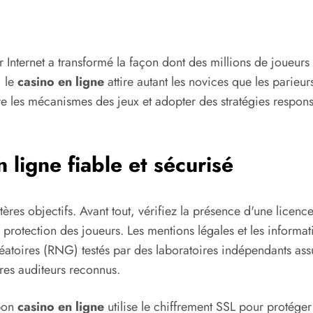
 Internet a transformé la façon dont des millions de joueurs 
, le
casino en ligne
attire autant les novices que les parie
e les mécanismes des jeux et adopter des stratégies responsa
ligne fiable et sécurisé
itères objectifs. Avant tout, vérifiez la présence d'une licen
protection des joueurs. Les mentions légales et les informati
éatoires (RNG) testés par des laboratoires indépendants assur
res auditeurs reconnus.
 bon
casino en ligne
utilise le chiffrement SSL pour protége