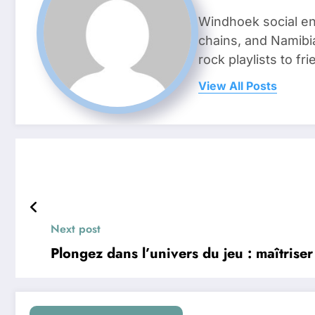
Windhoek social en
chains, and Namibi
rock playlists to f
View All Posts
Next post
Plongez dans l’univers du jeu : maîtrise