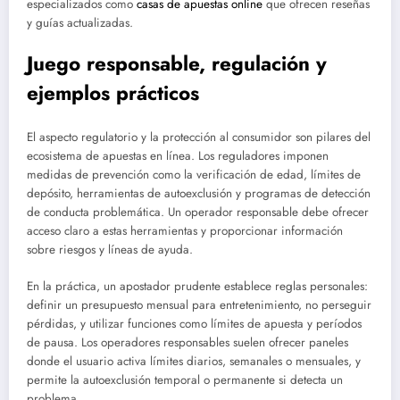
especializados como
casas de apuestas online
que ofrecen reseñas
y guías actualizadas.
Juego responsable, regulación y
ejemplos prácticos
El aspecto regulatorio y la protección al consumidor son pilares del
ecosistema de apuestas en línea. Los reguladores imponen
medidas de prevención como la verificación de edad, límites de
depósito, herramientas de autoexclusión y programas de detección
de conducta problemática. Un operador responsable debe ofrecer
acceso claro a estas herramientas y proporcionar información
sobre riesgos y líneas de ayuda.
En la práctica, un apostador prudente establece reglas personales:
definir un presupuesto mensual para entretenimiento, no perseguir
pérdidas, y utilizar funciones como límites de apuesta y períodos
de pausa. Los operadores responsables suelen ofrecer paneles
donde el usuario activa límites diarios, semanales o mensuales, y
permite la autoexclusión temporal o permanente si detecta un
problema.