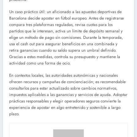
Un caso práctico útil: un aficionado a las apuestas deportivas de
Barcelona decide apostar en fútbol europeo. Antes de registrarse
compara tres plataformas reguladas, revisa cuotas para los
partidos que le interesan, activa un límite de depósito semanal y
elige un método de pago sin comisiones. Durante la temporada,
usa el cash out para asegurar beneficios en una combinada y
retira ganancias cuando su saldo supera un umbral definido.
Gracias a estas medidas, controla su presupuesto y mantiene la
actividad como una forma de ocio.
En contextos locales, las autoridades autonómicas y nacionales
ofrecen recursos y campañas de concienciación; es recomendable
consultarlos para estar actualizado sobre cambios normativos,
impuestos aplicables a las ganancias y servicios de ayuda. Adoptar
prácticas responsables y elegir operadores seguros convierte la
experiencia de apostar en algo entretenido y sostenible a largo
plazo.