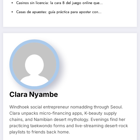
Casinos sin licencia: la cara B del juego online que…
Casas de apuestas: guía práctica para apostar con…
Clara Nyambe
Windhoek social entrepreneur nomadding through Seoul.
Clara unpacks micro-financing apps, K-beauty supply
chains, and Namibian desert mythology. Evenings find her
practicing taekwondo forms and live-streaming desert-rock
playlists to friends back home.