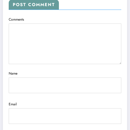
POST COMMENT
Comments
Name
Email