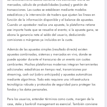
mercados, cálculo de probabilidades (cuotas) y gestión de
transacciones. Las cuotas se establecen mediante modelos
estadísticos y la intervención de traders que ajustan las líneas en
función de la información disponible y el balance de apuestas.
Cuando un apostador realiza una apuesta, la plataforma retiene
ese importe hasta que se resuelve el evento; si la apuesta gana, se
abona la ganancia neta al saldo del usuario, deduciendo
comisiones o márgenes ya incluidos en la cuota.
Además de las apuestas simples (resultado directo) existen
apuestas combinadas, sistemas y mercados en vivo, donde se
puede apostar durante el transcurso de un evento con cuotas
cambiantes. Muchas plataformas modernas integran herramientas
adicionales: estadísticas en tiempo real, transmisiones por
streaming, cash out (cobro anticipado) y apuestas automáticas
mediante algoritmos. Todo esto requiere una infraestructura
tecnológica robusta y protocolos de seguridad para proteger los
fondos y los datos personales.
Para los usuarios, entender términos como cuota, margen de la
casa, stake y bankroll management es esencial. También conviene