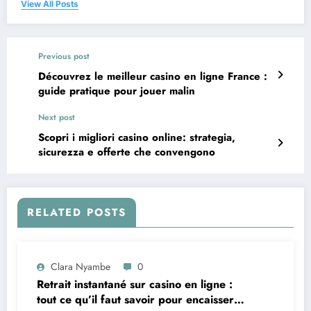
View All Posts
Previous post
Découvrez le meilleur casino en ligne France :
guide pratique pour jouer malin
Next post
Scopri i migliori casino online: strategia,
sicurezza e offerte che convengono
RELATED POSTS
Clara Nyambe
0
Retrait instantané sur casino en ligne :
tout ce qu’il faut savoir pour encaisser