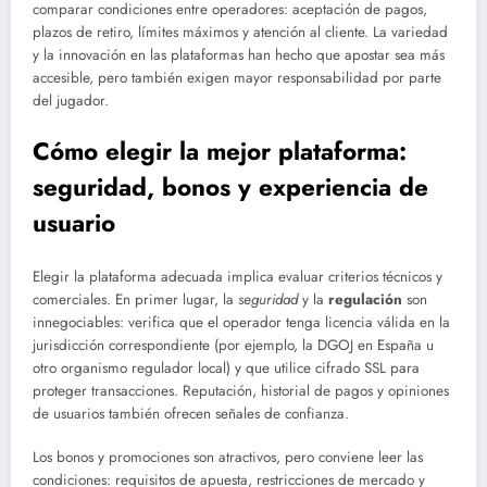
comparar condiciones entre operadores: aceptación de pagos,
plazos de retiro, límites máximos y atención al cliente. La variedad
y la innovación en las plataformas han hecho que apostar sea más
accesible, pero también exigen mayor responsabilidad por parte
del jugador.
Cómo elegir la mejor plataforma:
seguridad, bonos y experiencia de
usuario
Elegir la plataforma adecuada implica evaluar criterios técnicos y
comerciales. En primer lugar, la
seguridad
y la
regulación
son
innegociables: verifica que el operador tenga licencia válida en la
jurisdicción correspondiente (por ejemplo, la DGOJ en España u
otro organismo regulador local) y que utilice cifrado SSL para
proteger transacciones. Reputación, historial de pagos y opiniones
de usuarios también ofrecen señales de confianza.
Los bonos y promociones son atractivos, pero conviene leer las
condiciones: requisitos de apuesta, restricciones de mercado y